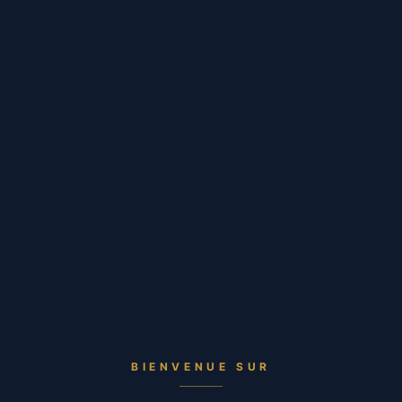
BIENVENUE SUR