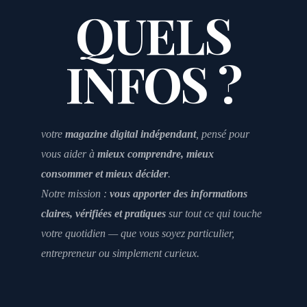
QUELS
INFOS ?
votre
magazine digital indépendant
, pensé pour
vous aider à
mieux comprendre, mieux
consommer et mieux décider
.
Notre mission :
vous apporter des informations
claires, vérifiées et pratiques
sur tout ce qui touche
votre quotidien — que vous soyez particulier,
entrepreneur ou simplement curieux.