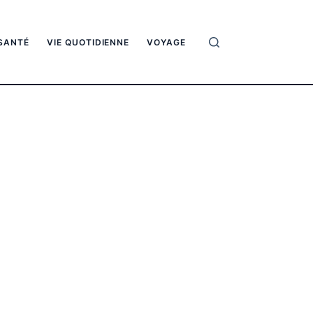
SANTÉ
VIE QUOTIDIENNE
VOYAGE