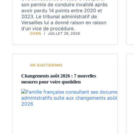
son permis de conduire invalidé après
avoir perdu 14 points entre 2020 et
2023. Le tribunal administratif de
Versailles lui a donné raison en raison
d'un vice de procédure.
CHRIS
JUILLET 29, 2026
VIE QUOTIDIENNE
Changements août 2026 : 7 nouvelles
mesures pour votre quotidien