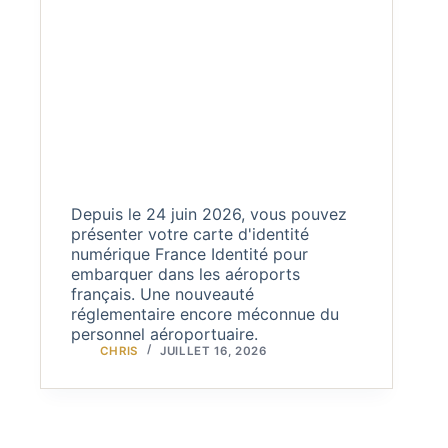
Depuis le 24 juin 2026, vous pouvez
présenter votre carte d'identité
numérique France Identité pour
embarquer dans les aéroports
français. Une nouveauté
réglementaire encore méconnue du
personnel aéroportuaire.
CHRIS
JUILLET 16, 2026