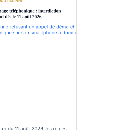
QUOTIDIENNE
ge téléphonique : interdiction
ut dès le 11 août 2026
er du 11 août 2026, les règles