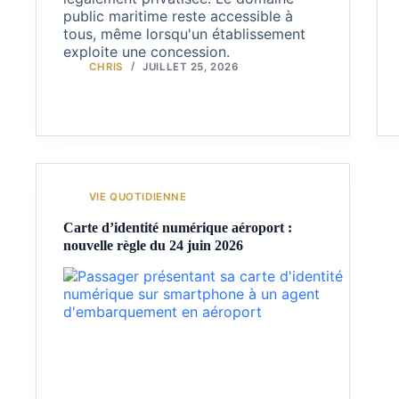
public maritime reste accessible à
tous, même lorsqu'un établissement
exploite une concession.
CHRIS
JUILLET 25, 2026
VIE QUOTIDIENNE
Carte d’identité numérique aéroport :
nouvelle règle du 24 juin 2026