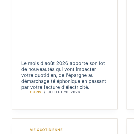
Le mois d'août 2026 apporte son lot
de nouveautés qui vont impacter
votre quotidien, de l'épargne au
démarchage téléphonique en passant
par votre facture d'électricité.
CHRIS
JUILLET 28, 2026
VIE QUOTIDIENNE