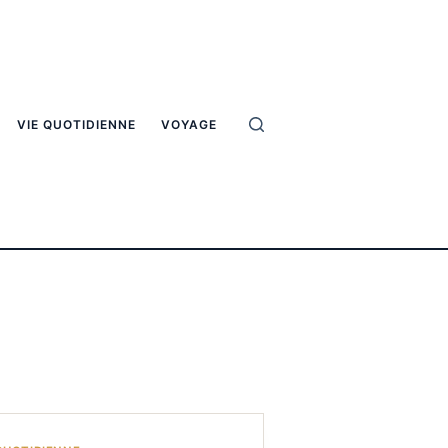
VIE QUOTIDIENNE
VOYAGE