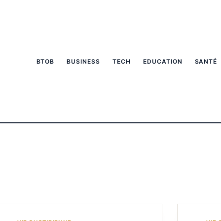
BTOB
BUSINESS
TECH
EDUCATION
SANTÉ
dienne