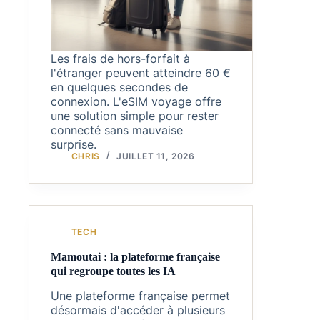
Les frais de hors-forfait à
l'étranger peuvent atteindre 60 €
en quelques secondes de
connexion. L'eSIM voyage offre
une solution simple pour rester
connecté sans mauvaise
surprise.
CHRIS
JUILLET 11, 2026
TECH
Mamoutai : la plateforme française
qui regroupe toutes les IA
Une plateforme française permet
désormais d'accéder à plusieurs