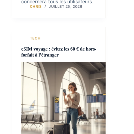
concernera tous les utilisateurs.
CHRIS
JUILLET 25, 2026
TECH
eSIM voyage : évitez les 60 € de hors-
forfait à l’étranger