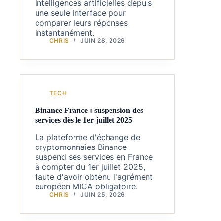
intelligences artificielles depuis
une seule interface pour
comparer leurs réponses
instantanément.
CHRIS
JUIN 28, 2026
TECH
Binance France : suspension des
services dès le 1er juillet 2025
La plateforme d'échange de
cryptomonnaies Binance
suspend ses services en France
à compter du 1er juillet 2025,
faute d'avoir obtenu l'agrément
européen MICA obligatoire.
CHRIS
JUIN 25, 2026