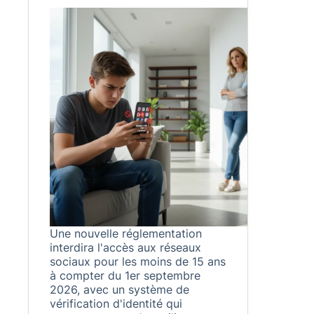
Une nouvelle réglementation
interdira l'accès aux réseaux
sociaux pour les moins de 15 ans
à compter du 1er septembre
2026, avec un système de
vérification d'identité qui