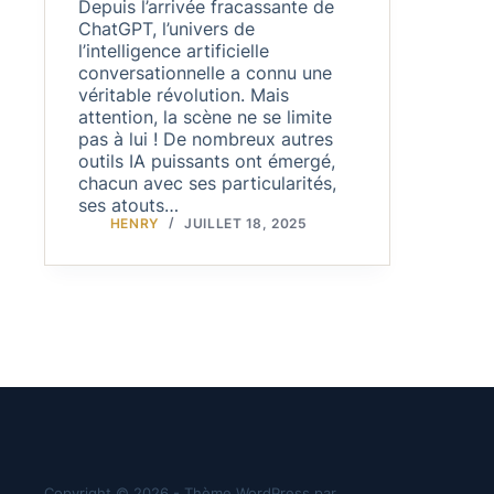
Depuis l’arrivée fracassante de
ChatGPT, l’univers de
l’intelligence artificielle
conversationnelle a connu une
véritable révolution. Mais
attention, la scène ne se limite
pas à lui ! De nombreux autres
outils IA puissants ont émergé,
chacun avec ses particularités,
ses atouts…
HENRY
JUILLET 18, 2025
Copyright © 2026 - Thème WordPress par