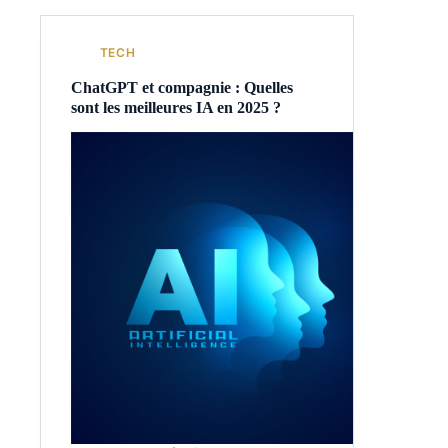
TECH
ChatGPT et compagnie : Quelles
sont les meilleures IA en 2025 ?