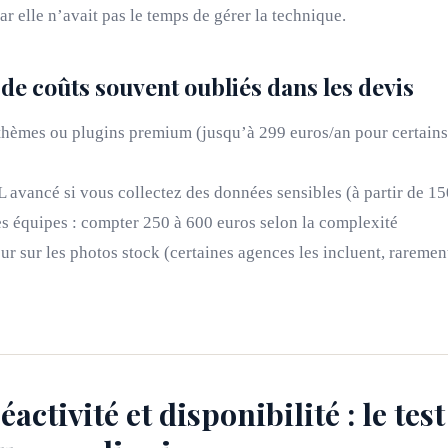
ar elle n’avait pas le temps de gérer la technique.
 de coûts souvent oubliés dans les devis
thèmes ou plugins premium (jusqu’à 299 euros/an pour certains 
L avancé si vous collectez des données sensibles (à partir de 1
s équipes : compter 250 à 600 euros selon la complexité
ur sur les photos stock (certaines agences les incluent, raremen
éactivité et disponibilité : le test