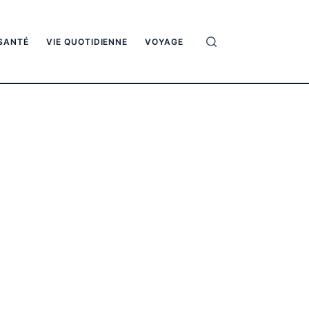
SANTÉ
VIE QUOTIDIENNE
VOYAGE