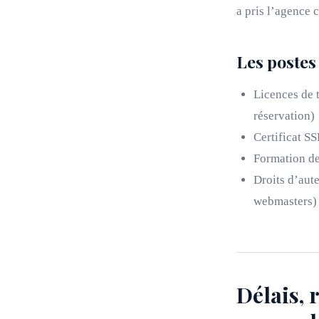
a pris l’agence c
Les postes
Licences de 
réservation)
Certificat SS
Formation de
Droits d’aute
webmasters)
Délais, r