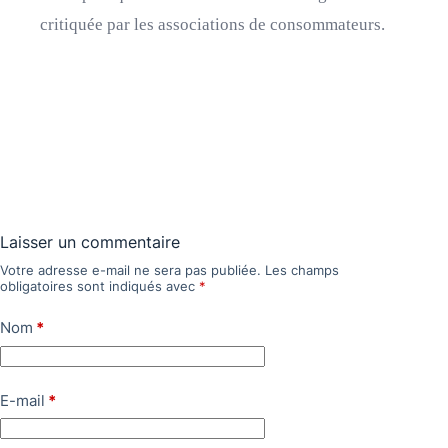
critiquée par les associations de consommateurs.
Laisser un commentaire
Votre adresse e-mail ne sera pas publiée.
Les champs
obligatoires sont indiqués avec
*
Nom
*
E-mail
*