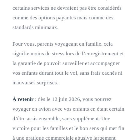
certains services ne devraient pas être considérés
comme des options payantes mais comme des
standards minimaux.
Pour vous, parents voyageant en famille, cela
signifie moins de stress lors de l’enregistrement et
la garantie de pouvoir surveiller et accompagner
vos enfants durant tout le vol, sans frais cachés ni
mauvaises surprises.
À retenir
: dès le 12 juin 2026, vous pourrez
voyager en avion avec vos enfants en étant certain
d’être assis ensemble, sans supplément. Une
victoire pour les familles et le bon sens qui met fin
à une pratique commerciale abusive largement