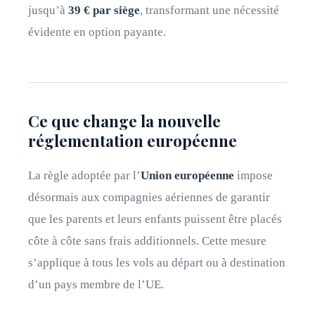
jusqu’à
39 € par siège
, transformant une nécessité
évidente en option payante.
Ce que change la nouvelle
réglementation européenne
La règle adoptée par l’
Union européenne
impose
désormais aux compagnies aériennes de garantir
que les parents et leurs enfants puissent être placés
côte à côte sans frais additionnels. Cette mesure
s’applique à tous les vols au départ ou à destination
d’un pays membre de l’UE.