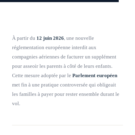
À partir du
12 juin 2026
, une nouvelle
réglementation européenne interdit aux
compagnies aériennes de facturer un supplément
pour asseoir les parents à côté de leurs enfants.
Cette mesure adoptée par le
Parlement européen
met fin à une pratique controversée qui obligeait
les familles à payer pour rester ensemble durant le
vol.