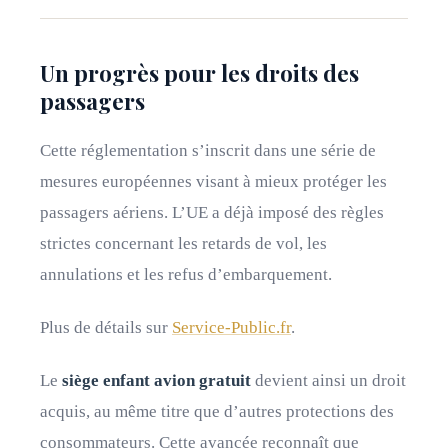
Un progrès pour les droits des
passagers
Cette réglementation s’inscrit dans une série de
mesures européennes visant à mieux protéger les
passagers aériens. L’UE a déjà imposé des règles
strictes concernant les retards de vol, les
annulations et les refus d’embarquement.
Plus de détails sur
Service-Public.fr
.
Le
siège enfant avion gratuit
devient ainsi un droit
acquis, au même titre que d’autres protections des
consommateurs. Cette avancée reconnaît que