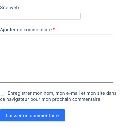
Site web
Ajouter un commentaire
*
Enregistrer mon nom, mon e-mail et mon site dans
ce navigateur pour mon prochain commentaire.
Laisser un commentaire