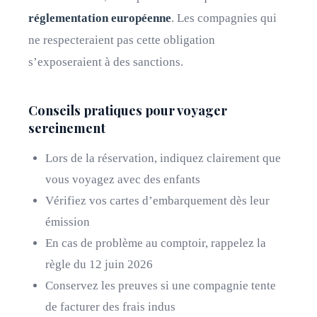
réglementation européenne
. Les compagnies qui
ne respecteraient pas cette obligation
s’exposeraient à des sanctions.
Conseils pratiques pour voyager
sereinement
Lors de la réservation, indiquez clairement que
vous voyagez avec des enfants
Vérifiez vos cartes d’embarquement dès leur
émission
En cas de problème au comptoir, rappelez la
règle du 12 juin 2026
Conservez les preuves si une compagnie tente
de facturer des frais indus