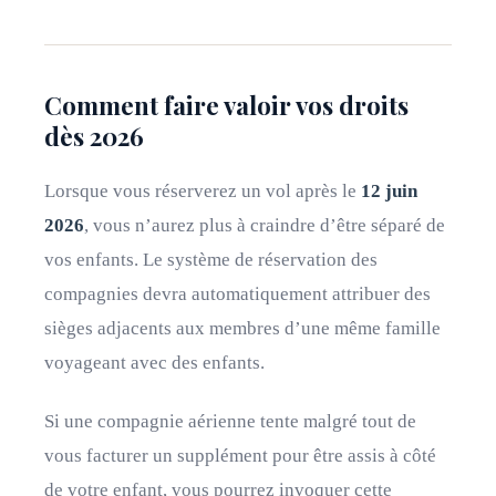
Comment faire valoir vos droits
dès 2026
Lorsque vous réserverez un vol après le
12 juin
2026
, vous n’aurez plus à craindre d’être séparé de
vos enfants. Le système de réservation des
compagnies devra automatiquement attribuer des
sièges adjacents aux membres d’une même famille
voyageant avec des enfants.
Si une compagnie aérienne tente malgré tout de
vous facturer un supplément pour être assis à côté
de votre enfant, vous pourrez invoquer cette