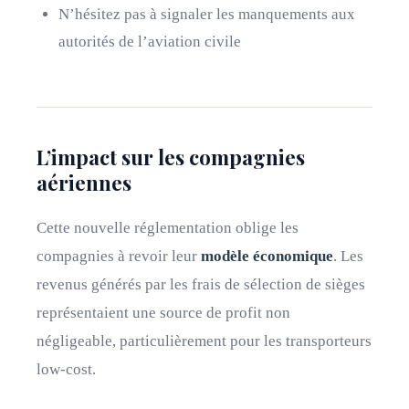
N’hésitez pas à signaler les manquements aux
autorités de l’aviation civile
L’impact sur les compagnies
aériennes
Cette nouvelle réglementation oblige les
compagnies à revoir leur
modèle économique
. Les
revenus générés par les frais de sélection de sièges
représentaient une source de profit non
négligeable, particulièrement pour les transporteurs
low-cost.