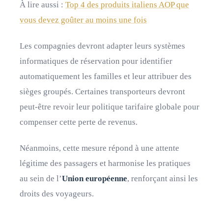
À lire aussi :
Top 4 des produits italiens AOP que
vous devez goûter au moins une fois
Les compagnies devront adapter leurs systèmes
informatiques de réservation pour identifier
automatiquement les familles et leur attribuer des
sièges groupés. Certaines transporteurs devront
peut-être revoir leur politique tarifaire globale pour
compenser cette perte de revenus.
Néanmoins, cette mesure répond à une attente
légitime des passagers et harmonise les pratiques
au sein de l’
Union européenne
, renforçant ainsi les
droits des voyageurs.