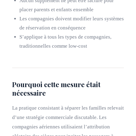
Aucun supplément ne peut être facturé pour
placer parents et enfants ensemble
Les compagnies doivent modifier leurs systèmes
de réservation en conséquence
S’applique à tous les types de compagnies,
traditionnelles comme low-cost
Pourquoi cette mesure était
nécessaire
La pratique consistant à séparer les familles relevait
d’une stratégie commerciale discutable. Les
compagnies aériennes utilisaient l’attribution