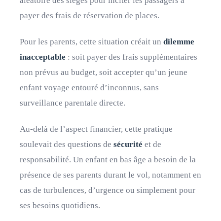
aléatoire des sièges pour inciter les passagers à
payer des frais de réservation de places.
Pour les parents, cette situation créait un
dilemme
inacceptable
: soit payer des frais supplémentaires
non prévus au budget, soit accepter qu’un jeune
enfant voyage entouré d’inconnus, sans
surveillance parentale directe.
Au-delà de l’aspect financier, cette pratique
soulevait des questions de
sécurité
et de
responsabilité. Un enfant en bas âge a besoin de la
présence de ses parents durant le vol, notamment en
cas de turbulences, d’urgence ou simplement pour
ses besoins quotidiens.