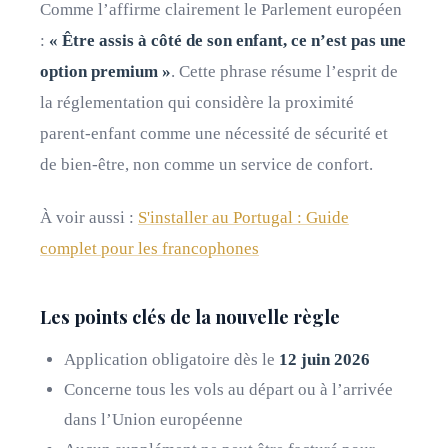
Comme l’affirme clairement le Parlement européen
:
« Être assis à côté de son enfant, ce n’est pas une
option premium »
. Cette phrase résume l’esprit de
la réglementation qui considère la proximité
parent-enfant comme une nécessité de sécurité et
de bien-être, non comme un service de confort.
À voir aussi :
S'installer au Portugal : Guide
complet pour les francophones
Les points clés de la nouvelle règle
Application obligatoire dès le
12 juin 2026
Concerne tous les vols au départ ou à l’arrivée
dans l’Union européenne