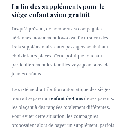
La fin des suppléments pour le
siège enfant avion gratuit
Jusqu’à présent, de nombreuses compagnies
aériennes, notamment low-cost, facturaient des
frais supplémentaires aux passagers souhaitant
choisir leurs places. Cette politique touchait
particulièrement les familles voyageant avec de
jeunes enfants.
Le système d’attribution automatique des sièges
pouvait séparer un
enfant de 4 ans
de ses parents,
les plaçant à des rangées totalement différentes.
Pour éviter cette situation, les compagnies
proposaient alors de payer un supplément, parfois