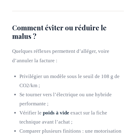
Comment éviter ou réduire le
malus ?
Quelques réflexes permettent d’alléger, voire
d’annuler la facture :
Privilégier un modèle sous le seuil de 108 g de
CO2/km ;
Se tourner vers l’électrique ou une hybride
performante ;
Vérifier le
poids à vide
exact sur la fiche
technique avant l’achat ;
Comparer plusieurs finitions : une motorisation