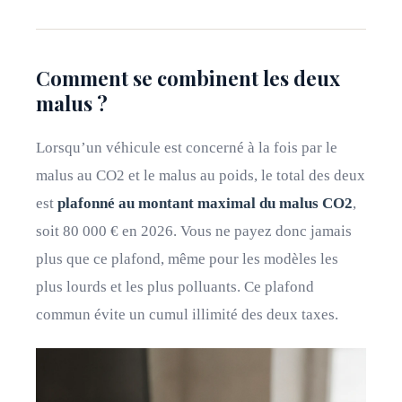
Comment se combinent les deux
malus ?
Lorsqu’un véhicule est concerné à la fois par le
malus au CO2 et le malus au poids, le total des deux
est
plafonné au montant maximal du malus CO2
,
soit 80 000 € en 2026. Vous ne payez donc jamais
plus que ce plafond, même pour les modèles les
plus lourds et les plus polluants. Ce plafond
commun évite un cumul illimité des deux taxes.