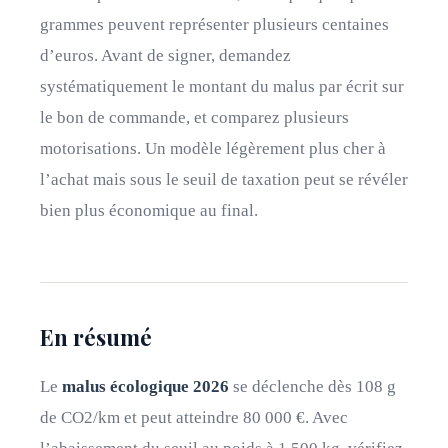
grammes peuvent représenter plusieurs centaines
d’euros. Avant de signer, demandez
systématiquement le montant du malus par écrit sur
le bon de commande, et comparez plusieurs
motorisations. Un modèle légèrement plus cher à
l’achat mais sous le seuil de taxation peut se révéler
bien plus économique au final.
En résumé
Le
malus écologique 2026
se déclenche dès 108 g
de CO2/km et peut atteindre 80 000 €. Avec