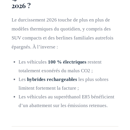
2026 ?
Le durcissement 2026 touche de plus en plus de
modèles thermiques du quotidien, y compris des
SUV compacts et des berlines familiales autrefois
épargnés. À l’inverse :
Les véhicules
100 % électriques
restent
totalement exonérés du malus CO2 ;
Les
hybrides rechargeables
les plus sobres
limitent fortement la facture ;
Les véhicules au superéthanol E85 bénéficient
d’un abattement sur les émissions retenues.