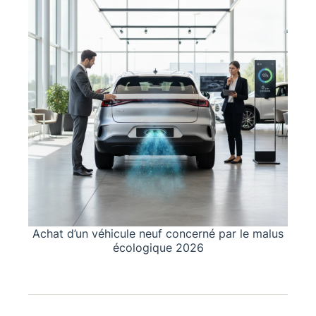
Achat d’un véhicule neuf concerné par le malus
écologique 2026