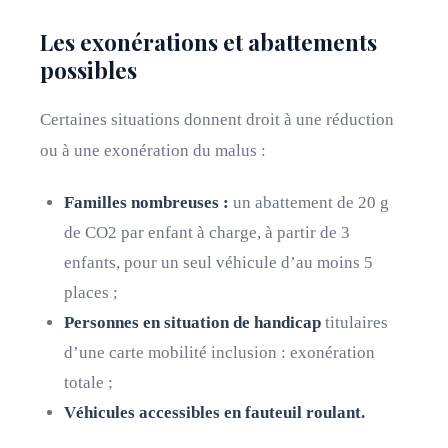
Les exonérations et abattements
possibles
Certaines situations donnent droit à une réduction
ou à une exonération du malus :
Familles nombreuses :
un abattement de 20 g
de CO2 par enfant à charge, à partir de 3
enfants, pour un seul véhicule d’au moins 5
places ;
Personnes en situation de handicap
titulaires
d’une carte mobilité inclusion : exonération
totale ;
Véhicules accessibles en fauteuil roulant.