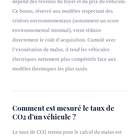
dépend des revenus du foyer et du prix du véhicule.
Ce bonus, réservé aux modèles respectant des
critères environnementaux (notamment un score
environnemental minimal), vient réduire
directement le coût d’acquisition. Cumulé avec
l’exonération de malus, il rend les véhicules
électriques nettement plus compétitifs face aux
modèles thermiques les plus taxés.
Comment est mesuré le taux de
CO2 d’un véhicule ?
Le taux de CO2 retenu pour le calcul du malus est