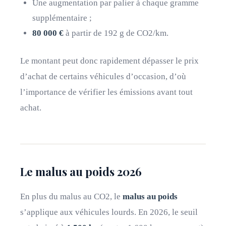
Une augmentation par palier à chaque gramme
supplémentaire ;
80 000 €
à partir de 192 g de CO2/km.
Le montant peut donc rapidement dépasser le prix
d’achat de certains véhicules d’occasion, d’où
l’importance de vérifier les émissions avant tout
achat.
Le malus au poids 2026
En plus du malus au CO2, le
malus au poids
s’applique aux véhicules lourds. En 2026, le seuil