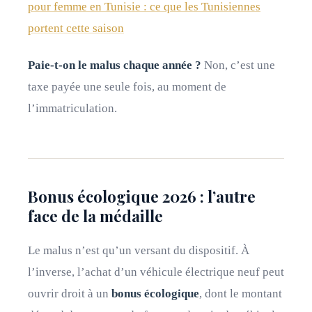
pour femme en Tunisie : ce que les Tunisiennes
portent cette saison
Paie-t-on le malus chaque année ?
Non, c’est une
taxe payée une seule fois, au moment de
l’immatriculation.
Bonus écologique 2026 : l’autre
face de la médaille
Le malus n’est qu’un versant du dispositif. À
l’inverse, l’achat d’un véhicule électrique neuf peut
ouvrir droit à un
bonus écologique
, dont le montant