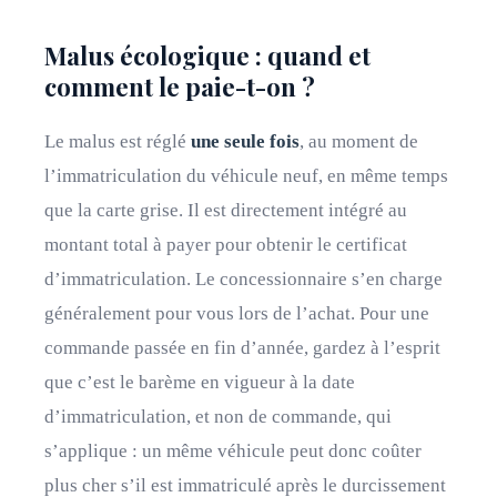
Malus écologique : quand et
comment le paie-t-on ?
Le malus est réglé
une seule fois
, au moment de
l’immatriculation du véhicule neuf, en même temps
que la carte grise. Il est directement intégré au
montant total à payer pour obtenir le certificat
d’immatriculation. Le concessionnaire s’en charge
généralement pour vous lors de l’achat. Pour une
commande passée en fin d’année, gardez à l’esprit
que c’est le barème en vigueur à la date
d’immatriculation, et non de commande, qui
s’applique : un même véhicule peut donc coûter
plus cher s’il est immatriculé après le durcissement