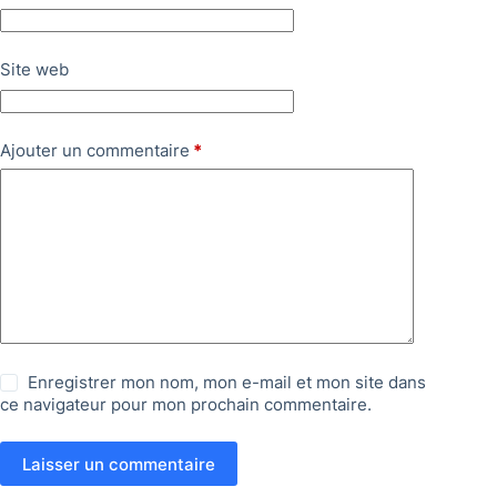
Site web
Ajouter un commentaire
*
Enregistrer mon nom, mon e-mail et mon site dans
ce navigateur pour mon prochain commentaire.
Laisser un commentaire