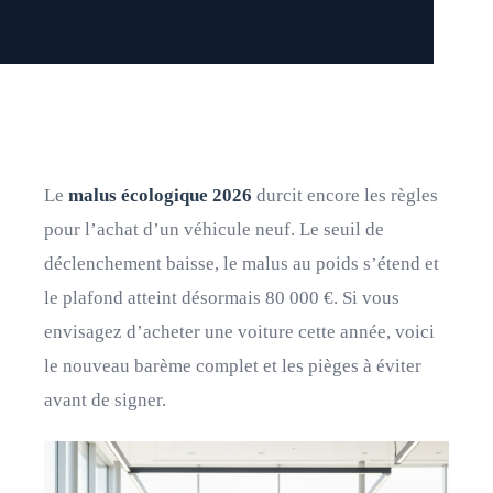
Le
malus écologique 2026
durcit encore les règles
pour l’achat d’un véhicule neuf. Le seuil de
déclenchement baisse, le malus au poids s’étend et
le plafond atteint désormais 80 000 €. Si vous
envisagez d’acheter une voiture cette année, voici
le nouveau barème complet et les pièges à éviter
avant de signer.