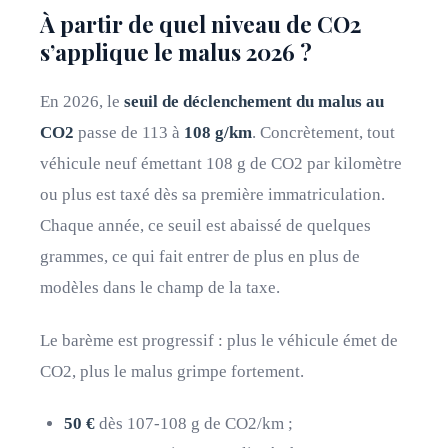
À partir de quel niveau de CO2
s’applique le malus 2026 ?
En 2026, le
seuil de déclenchement du malus au
CO2
passe de 113 à
108 g/km
. Concrètement, tout
véhicule neuf émettant 108 g de CO2 par kilomètre
ou plus est taxé dès sa première immatriculation.
Chaque année, ce seuil est abaissé de quelques
grammes, ce qui fait entrer de plus en plus de
modèles dans le champ de la taxe.
Le barème est progressif : plus le véhicule émet de
CO2, plus le malus grimpe fortement.
50 €
dès 107-108 g de CO2/km ;