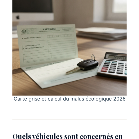
Carte grise et calcul du malus écologique 2026
Quels véhicules sont concernés en