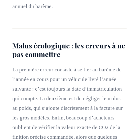
annuel du barème.
Malus écologique : les erreurs à ne
pas commettre
La première erreur consiste à se fier au barème de
l’année en cours pour un véhicule livré l’année
suivante : c’est toujours la date d’immatriculation
qui compte. La deuxième est de négliger le malus
au poids, qui s’ajoute discrètement à la facture sur
les gros modèles. Enfin, beaucoup d’acheteurs
oublient de vérifier la valeur exacte de CO2 de la
finition précise commandée, alors que quelques