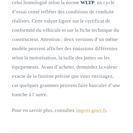
celui homologué selon la norme
WLTP
, un cycle
d’essai censé refléter des conditions de conduite
réalistes. Cette valeur figure sur le certificat de
conformité du véhicule et sur la fiche technique du
constructeur. Attention : deux versions d’un même
modèle peuvent afficher des émissions différentes
selon la motorisation, la taille des jantes ou les
équipements. Avant d’acheter, demandez la valeur
exacte de la finition précise que vous envisagez,
car quelques grammes peuvent faire basculer d’une
tranche à l’autre.
Pour en savoir plus, consultez
impots.gouv.fr
.