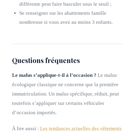
différente peut faire basculer sous le seuil ;
Se renseigner sur les abattements famille
nombreuse si vous avez au moins 3 enfants.
Questions fréquentes
Le malus s’applique-t-il à l’occasion ?
Le malus
écologique classique ne concerne que la première
immatriculation. Un malus spécifique, réduit, peut
toutefois s’appliquer sur certains véhicules
d’occasion importés.
À lire aussi :
Les tendances actuelles des vêtements