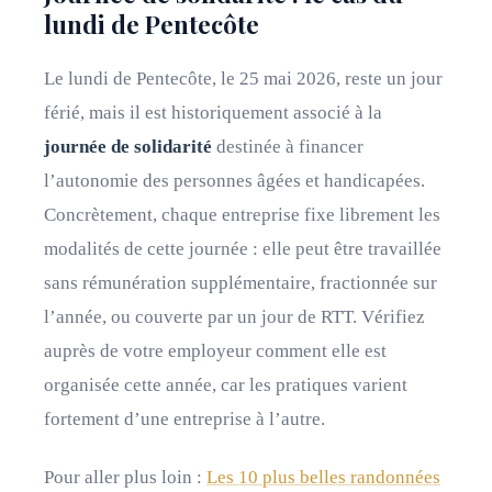
lundi de Pentecôte
Le lundi de Pentecôte, le 25 mai 2026, reste un jour
férié, mais il est historiquement associé à la
journée de solidarité
destinée à financer
l’autonomie des personnes âgées et handicapées.
Concrètement, chaque entreprise fixe librement les
modalités de cette journée : elle peut être travaillée
sans rémunération supplémentaire, fractionnée sur
l’année, ou couverte par un jour de RTT. Vérifiez
auprès de votre employeur comment elle est
organisée cette année, car les pratiques varient
fortement d’une entreprise à l’autre.
Pour aller plus loin :
Les 10 plus belles randonnées