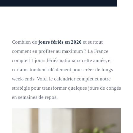
Combien de
jours fériés en 2026
et surtout
comment en profiter au maximum ? La France
compte 11 jours fériés nationaux cette année, et
certains tombent idéalement pour créer de longs
week-ends. Voici le calendrier complet et notre
stratégie pour transformer quelques jours de congés
en semaines de repos.