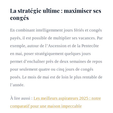
La stratégie ultime : maximiser ses
congés
En combinant intelligemment jours fériés et congés
payés, il est possible de multiplier ses vacances. Par
exemple, autour de l’Ascension et de la Pentecôte
en mai, poser stratégiquement quelques jours
permet d’enchaîner près de deux semaines de repos
pour seulement quatre ou cinq jours de congés
posés. Le mois de mai est de loin le plus rentable de
l’année.
À lire aussi :
Les meilleurs aspirateurs 2025 : notre
comparatif pour une maison impeccable