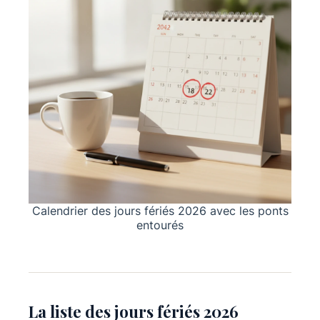
Calendrier des jours fériés 2026 avec les ponts
entourés
La liste des jours fériés 2026