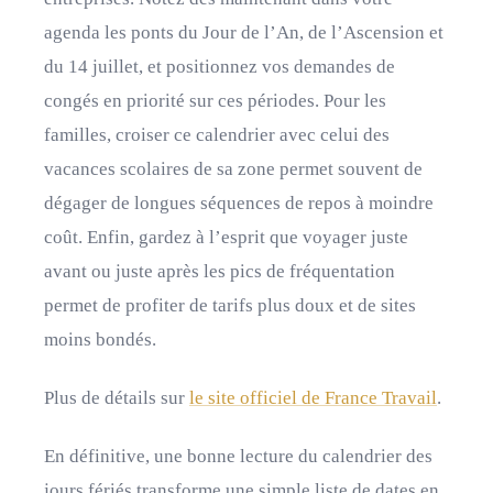
agenda les ponts du Jour de l’An, de l’Ascension et
du 14 juillet, et positionnez vos demandes de
congés en priorité sur ces périodes. Pour les
familles, croiser ce calendrier avec celui des
vacances scolaires de sa zone permet souvent de
dégager de longues séquences de repos à moindre
coût. Enfin, gardez à l’esprit que voyager juste
avant ou juste après les pics de fréquentation
permet de profiter de tarifs plus doux et de sites
moins bondés.
Plus de détails sur
le site officiel de France Travail
.
En définitive, une bonne lecture du calendrier des
jours fériés transforme une simple liste de dates en