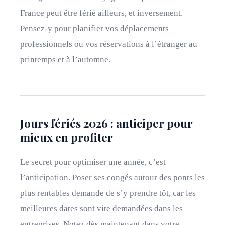
France peut être férié ailleurs, et inversement.
Pensez-y pour planifier vos déplacements
professionnels ou vos réservations à l’étranger au
printemps et à l’automne.
Jours fériés 2026 : anticiper pour
mieux en profiter
Le secret pour optimiser une année, c’est
l’anticipation. Poser ses congés autour des ponts les
plus rentables demande de s’y prendre tôt, car les
meilleures dates sont vite demandées dans les
entreprises. Notez dès maintenant dans votre