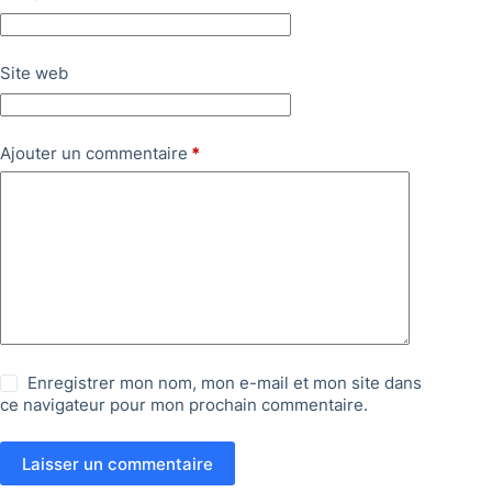
Site web
Ajouter un commentaire
*
Enregistrer mon nom, mon e-mail et mon site dans
ce navigateur pour mon prochain commentaire.
Laisser un commentaire