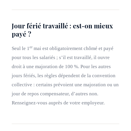
Jour férié travaillé : est-on mieux
payé ?
er
Seul le 1
mai est obligatoirement chômé et payé
pour tous les salariés ; s’il est travaillé, il ouvre
droit à une majoration de 100 %. Pour les autres
jours fériés, les règles dépendent de la convention
collective : certains prévoient une majoration ou un
jour de repos compensateur, d’autres non.
Renseignez-vous auprès de votre employeur.