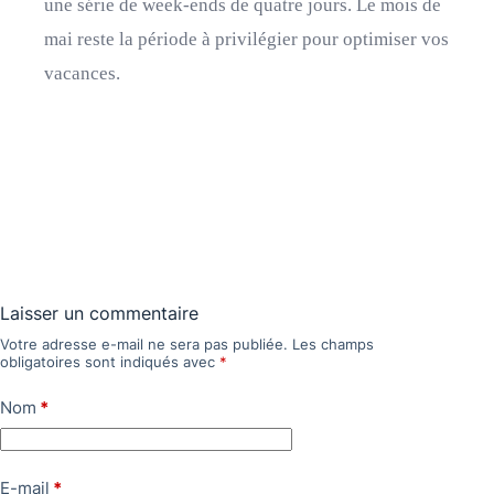
une série de week-ends de quatre jours. Le mois de
mai reste la période à privilégier pour optimiser vos
vacances.
Laisser un commentaire
Votre adresse e-mail ne sera pas publiée.
Les champs
obligatoires sont indiqués avec
*
Nom
*
E-mail
*