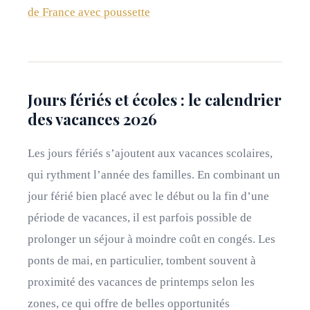
de France avec poussette
Jours fériés et écoles : le calendrier
des vacances 2026
Les jours fériés s’ajoutent aux vacances scolaires,
qui rythment l’année des familles. En combinant un
jour férié bien placé avec le début ou la fin d’une
période de vacances, il est parfois possible de
prolonger un séjour à moindre coût en congés. Les
ponts de mai, en particulier, tombent souvent à
proximité des vacances de printemps selon les
zones, ce qui offre de belles opportunités