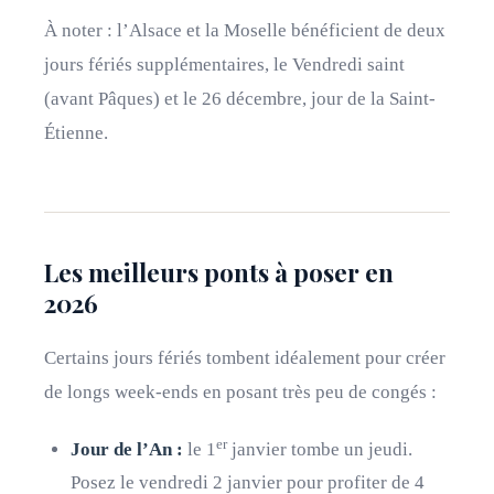
À noter : l’Alsace et la Moselle bénéficient de deux
jours fériés supplémentaires, le Vendredi saint
(avant Pâques) et le 26 décembre, jour de la Saint-
Étienne.
Les meilleurs ponts à poser en
2026
Certains jours fériés tombent idéalement pour créer
de longs week-ends en posant très peu de congés :
er
Jour de l’An :
le 1
janvier tombe un jeudi.
Posez le vendredi 2 janvier pour profiter de 4