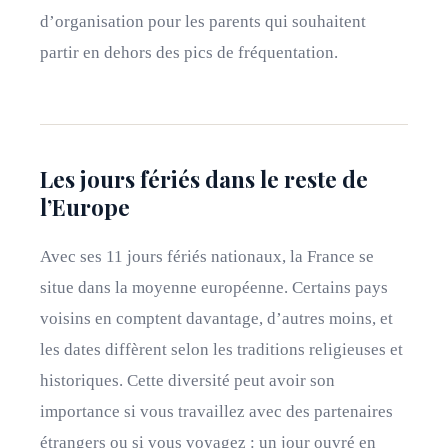
d’organisation pour les parents qui souhaitent
partir en dehors des pics de fréquentation.
Les jours fériés dans le reste de
l’Europe
Avec ses 11 jours fériés nationaux, la France se
situe dans la moyenne européenne. Certains pays
voisins en comptent davantage, d’autres moins, et
les dates diffèrent selon les traditions religieuses et
historiques. Cette diversité peut avoir son
importance si vous travaillez avec des partenaires
étrangers ou si vous voyagez : un jour ouvré en