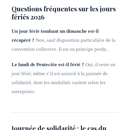
Questions fréquentes sur les jours
fériés 2026
Un jour férié tombant un dimanche est-il
récupéré ?
Non, sauf disposition particulière de la
convention collective. Il est en principe perdu.
Le lundi de Pentecôte est-il férié ?
Oui, il reste un
jour férié, même s’il est associé à la journée de
solidarité, dont les modalités varient selon les
entreprises.
Journée de solidarité : le cas du