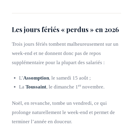
Les jours fériés « perdus » en 2026
Trois jours fériés tombent malheureusement sur un
week-end et ne donnent donc pas de repos
supplémentaire pour la plupart des salariés :
L’
Assomption
, le samedi 15 août ;
er
La
Toussaint
, le dimanche 1
novembre.
Noël, en revanche, tombe un vendredi, ce qui
prolonge naturellement le week-end et permet de
terminer l’année en douceur.