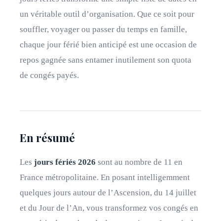
un véritable outil d’organisation. Que ce soit pour
souffler, voyager ou passer du temps en famille,
chaque jour férié bien anticipé est une occasion de
repos gagnée sans entamer inutilement son quota
de congés payés.
En résumé
Les
jours fériés 2026
sont au nombre de 11 en
France métropolitaine. En posant intelligemment
quelques jours autour de l’Ascension, du 14 juillet
et du Jour de l’An, vous transformez vos congés en