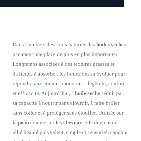
Dans l’univers des soins naturels, les
huiles sèches
occupent une place de plus en plus importante.
Longtemps associées à des textures grasses et
difficiles à absorber, les huiles ont su évoluer pour
répondre aux attentes modernes : légèreté, confort
et efficacité. Aujourd’hui, l’
huile sèche
séduit par
sa capacité à nourrir sans alourdir, à faire briller
sans coller et à protéger sans étouffer. Utilisée sur
la
peau
comme sur les
cheveux
, elle devient un
allié beauté polyvalent, simple et sensoriel, capable