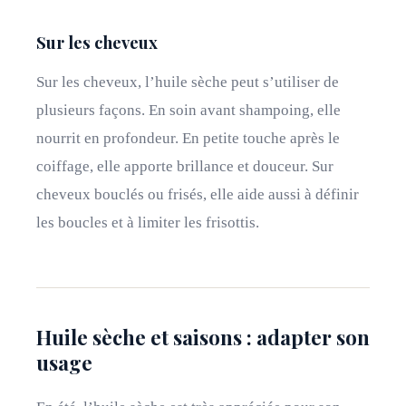
Sur les cheveux
Sur les cheveux, l’huile sèche peut s’utiliser de
plusieurs façons. En soin avant shampoing, elle
nourrit en profondeur. En petite touche après le
coiffage, elle apporte brillance et douceur. Sur
cheveux bouclés ou frisés, elle aide aussi à définir
les boucles et à limiter les frisottis.
Huile sèche et saisons : adapter son
usage