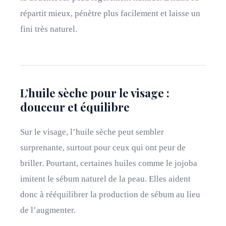
répartit mieux, pénètre plus facilement et laisse un
fini très naturel.
L’huile sèche pour le visage :
douceur et équilibre
Sur le visage, l’huile sèche peut sembler
surprenante, surtout pour ceux qui ont peur de
briller. Pourtant, certaines huiles comme le jojoba
imitent le sébum naturel de la peau. Elles aident
donc à rééquilibrer la production de sébum au lieu
de l’augmenter.