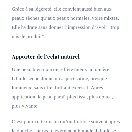
Grâce à sa légèreté, elle convient aussi bien aux
peaux sèches qu’aux peaux normales, voire mixtes.
Elle hydrate sans donner l’impression d’avoir “trop
mis de produit”.
Apporter de l’éclat naturel
Une peau bien nourrie reflète mieux la lumière.
L’huile sèche donne un aspect satiné, presque
lumineux, sans effet brillant excessif. Après
application, la peau paraît plus lisse, plus douce,
plus vivante.
C’est pour cette raison qu’on l’utilise souvent après
la douche, sur peau légèrement humide. L’huile se