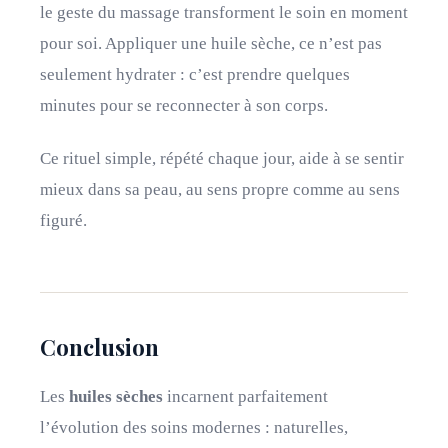
le geste du massage transforment le soin en moment
pour soi. Appliquer une huile sèche, ce n’est pas
seulement hydrater : c’est prendre quelques
minutes pour se reconnecter à son corps.
Ce rituel simple, répété chaque jour, aide à se sentir
mieux dans sa peau, au sens propre comme au sens
figuré.
Conclusion
Les
huiles sèches
incarnent parfaitement
l’évolution des soins modernes : naturelles,