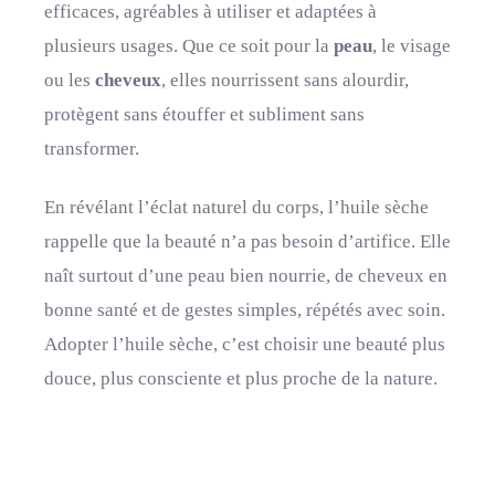
efficaces, agréables à utiliser et adaptées à
plusieurs usages. Que ce soit pour la
peau
, le visage
ou les
cheveux
, elles nourrissent sans alourdir,
protègent sans étouffer et subliment sans
transformer.
En révélant l’éclat naturel du corps, l’huile sèche
rappelle que la beauté n’a pas besoin d’artifice. Elle
naît surtout d’une peau bien nourrie, de cheveux en
bonne santé et de gestes simples, répétés avec soin.
Adopter l’huile sèche, c’est choisir une beauté plus
douce, plus consciente et plus proche de la nature.