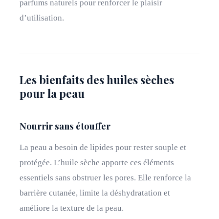
parfums naturels pour renforcer le plaisir
d’utilisation.
Les bienfaits des huiles sèches
pour la peau
Nourrir sans étouffer
La peau a besoin de lipides pour rester souple et
protégée. L’huile sèche apporte ces éléments
essentiels sans obstruer les pores. Elle renforce la
barrière cutanée, limite la déshydratation et
améliore la texture de la peau.