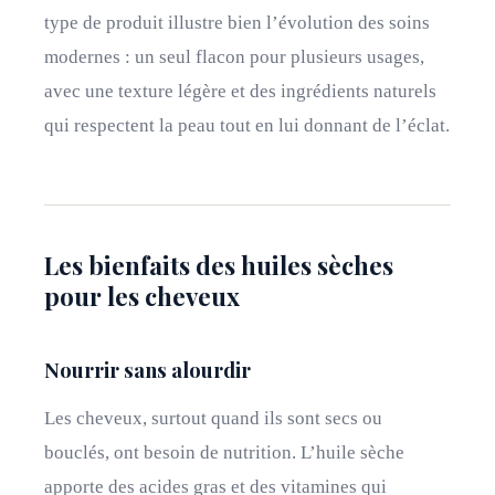
type de produit illustre bien l’évolution des soins
modernes : un seul flacon pour plusieurs usages,
avec une texture légère et des ingrédients naturels
qui respectent la peau tout en lui donnant de l’éclat.
Les bienfaits des huiles sèches
pour les cheveux
Nourrir sans alourdir
Les cheveux, surtout quand ils sont secs ou
bouclés, ont besoin de nutrition. L’huile sèche
apporte des acides gras et des vitamines qui