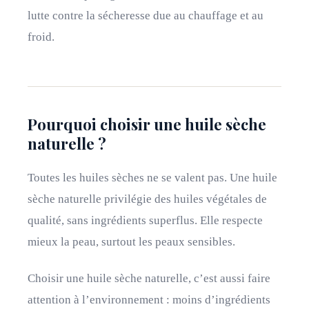
lutte contre la sécheresse due au chauffage et au
froid.
Pourquoi choisir une huile sèche
naturelle ?
Toutes les huiles sèches ne se valent pas. Une huile
sèche naturelle privilégie des huiles végétales de
qualité, sans ingrédients superflus. Elle respecte
mieux la peau, surtout les peaux sensibles.
Choisir une huile sèche naturelle, c’est aussi faire
attention à l’environnement : moins d’ingrédients