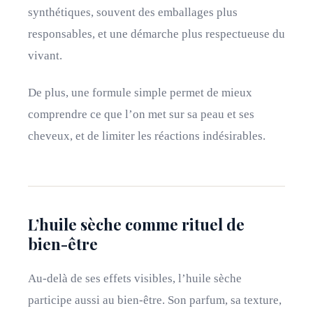
synthétiques, souvent des emballages plus
responsables, et une démarche plus respectueuse du
vivant.
De plus, une formule simple permet de mieux
comprendre ce que l’on met sur sa peau et ses
cheveux, et de limiter les réactions indésirables.
L’huile sèche comme rituel de
bien-être
Au-delà de ses effets visibles, l’huile sèche
participe aussi au bien-être. Son parfum, sa texture,