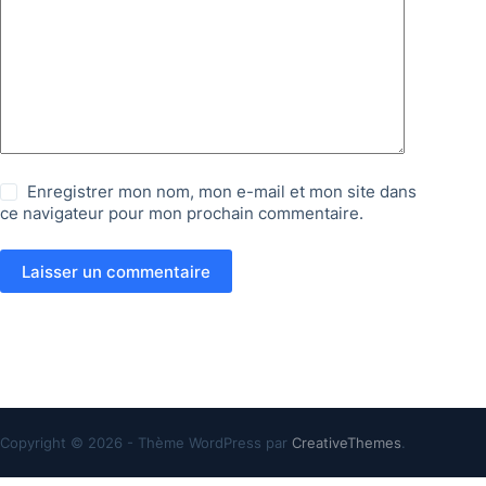
Enregistrer mon nom, mon e-mail et mon site dans
ce navigateur pour mon prochain commentaire.
Laisser un commentaire
Copyright © 2026 - Thème WordPress par
CreativeThemes
.