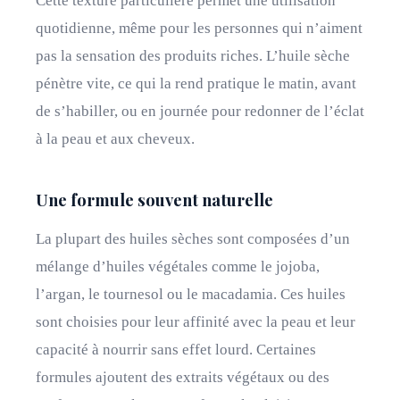
Cette texture particulière permet une utilisation
quotidienne, même pour les personnes qui n’aiment
pas la sensation des produits riches. L’huile sèche
pénètre vite, ce qui la rend pratique le matin, avant
de s’habiller, ou en journée pour redonner de l’éclat
à la peau et aux cheveux.
Une formule souvent naturelle
La plupart des huiles sèches sont composées d’un
mélange d’huiles végétales comme le jojoba,
l’argan, le tournesol ou le macadamia. Ces huiles
sont choisies pour leur affinité avec la peau et leur
capacité à nourrir sans effet lourd. Certaines
formules ajoutent des extraits végétaux ou des