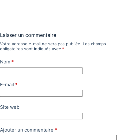
Laisser un commentaire
Votre adresse e-mail ne sera pas publiée.
Les champs
obligatoires sont indiqués avec
*
Nom
*
E-mail
*
Site web
Ajouter un commentaire
*