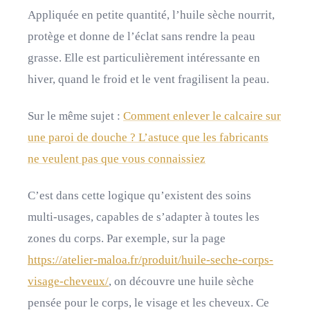
Appliquée en petite quantité, l’huile sèche nourrit,
protège et donne de l’éclat sans rendre la peau
grasse. Elle est particulièrement intéressante en
hiver, quand le froid et le vent fragilisent la peau.
Sur le même sujet :
Comment enlever le calcaire sur
une paroi de douche ? L’astuce que les fabricants
ne veulent pas que vous connaissiez
C’est dans cette logique qu’existent des soins
multi-usages, capables de s’adapter à toutes les
zones du corps. Par exemple, sur la page
https://atelier-maloa.fr/produit/huile-seche-corps-
visage-cheveux/
, on découvre une huile sèche
pensée pour le corps, le visage et les cheveux. Ce