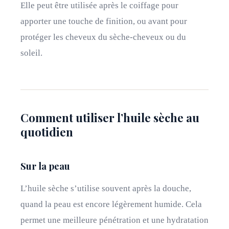
Elle peut être utilisée après le coiffage pour
apporter une touche de finition, ou avant pour
protéger les cheveux du sèche-cheveux ou du
soleil.
Comment utiliser l’huile sèche au
quotidien
Sur la peau
L’huile sèche s’utilise souvent après la douche,
quand la peau est encore légèrement humide. Cela
permet une meilleure pénétration et une hydratation