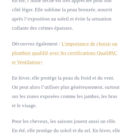
En été, l’huile sèche est très appréciée pour son
côté léger. Elle sublime la peau bronzée, nourrit
après l’exposition au soleil et évite la sensation
collante des crèmes épaisses.
Découvrez également :
L'importance de choisir un
plombier qualifié avec les certifications QualiPAC
et Ventilation+
En hiver, elle protège la peau du froid et du vent.
On peut alors l’utiliser plus généreusement, surtout
sur les zones exposées comme les jambes, les bras
et le visage.
Pour les cheveux, les saisons jouent aussi un rôle.
En été, elle protège du soleil et du sel. En hiver, elle