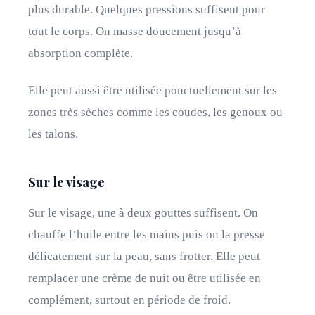
plus durable. Quelques pressions suffisent pour
tout le corps. On masse doucement jusqu’à
absorption complète.
Elle peut aussi être utilisée ponctuellement sur les
zones très sèches comme les coudes, les genoux ou
les talons.
Sur le visage
Sur le visage, une à deux gouttes suffisent. On
chauffe l’huile entre les mains puis on la presse
délicatement sur la peau, sans frotter. Elle peut
remplacer une crème de nuit ou être utilisée en
complément, surtout en période de froid.