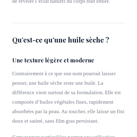
de révéler l’éclat naturel du corps tout entier.
Qu’est-ce qu’une huile sèche ?
Une texture légère et moderne
Contrairement à ce que son nom pourrait laisser
penser, une huile sèche reste une huile. La
différence vient surtout de sa formulation. Elle est
composée d’huiles végétales fines, rapidement
absorbées par la peau. Au toucher, elle laisse un fini
doux et satiné, sans film gras persistant.