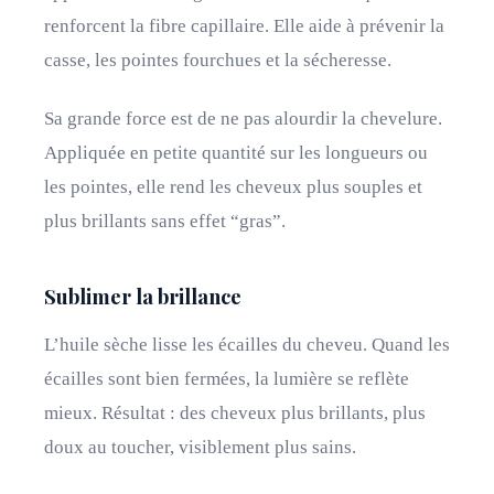
renforcent la fibre capillaire. Elle aide à prévenir la
casse, les pointes fourchues et la sécheresse.
Sa grande force est de ne pas alourdir la chevelure.
Appliquée en petite quantité sur les longueurs ou
les pointes, elle rend les cheveux plus souples et
plus brillants sans effet “gras”.
Sublimer la brillance
L’huile sèche lisse les écailles du cheveu. Quand les
écailles sont bien fermées, la lumière se reflète
mieux. Résultat : des cheveux plus brillants, plus
doux au toucher, visiblement plus sains.