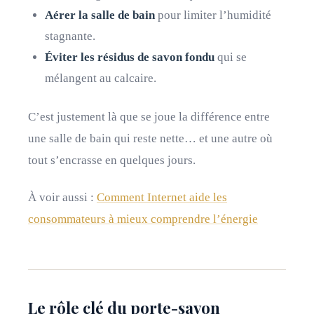
Aérer la salle de bain
pour limiter l’humidité
stagnante.
Éviter les résidus de savon fondu
qui se
mélangent au calcaire.
C’est justement là que se joue la différence entre
une salle de bain qui reste nette… et une autre où
tout s’encrasse en quelques jours.
À voir aussi :
Comment Internet aide les
consommateurs à mieux comprendre l’énergie
Le rôle clé du porte-savon