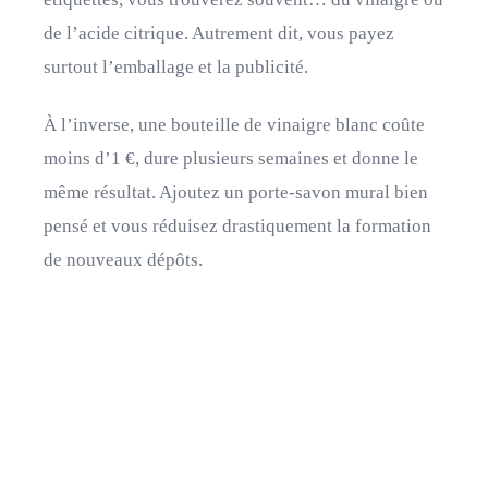
de l’acide citrique. Autrement dit, vous payez
surtout l’emballage et la publicité.
À l’inverse, une bouteille de vinaigre blanc coûte
moins d’1 €, dure plusieurs semaines et donne le
même résultat. Ajoutez un porte-savon mural bien
pensé et vous réduisez drastiquement la formation
de nouveaux dépôts.