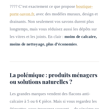
???? C’est exactement ce que propose
boutique-
porte-savon.fr
, avec des modèles muraux, design et
drainants. Non seulement vos savons durent plus
longtemps, mais vous réduisez aussi les dépôts sur
les vitres et les joints. En clair :
moins de calcaire,
moins de nettoyage, plus d’économies
.
La polémique : produits ménagers
ou solutions naturelles ?
Les grandes marques vendent des flacons anti-
calcaire à 5 ou 6 € pièce. Mais si vous regardez les
étiquettes, vous trouverez souvent… du vinaigre ou