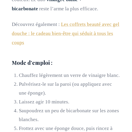
bicarbonate
reste l’arme la plus efficace.
Découvrez également :
Les coffrets beauté avec gel
douche : le cadeau bien-être qui séduit à tous les
coups
Mode d’emploi :
Chauffez légèrement un verre de vinaigre blanc.
Pulvérisez-le sur la paroi (ou appliquez avec
une éponge).
Laissez agir 10 minutes.
Saupoudrez un peu de bicarbonate sur les zones
blanches.
Frottez avec une éponge douce, puis rincez à