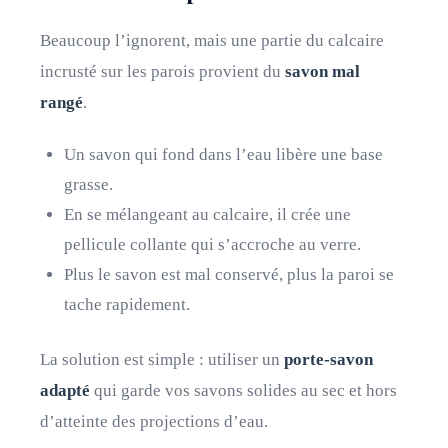
Beaucoup l’ignorent, mais une partie du calcaire
incrusté sur les parois provient du
savon mal
rangé
.
Un savon qui fond dans l’eau libère une base
grasse.
En se mélangeant au calcaire, il crée une
pellicule collante qui s’accroche au verre.
Plus le savon est mal conservé, plus la paroi se
tache rapidement.
La solution est simple : utiliser un
porte-savon
adapté
qui garde vos savons solides au sec et hors
d’atteinte des projections d’eau.