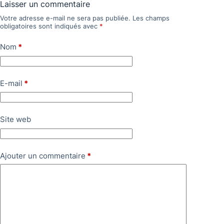
Laisser un commentaire
Votre adresse e-mail ne sera pas publiée.
Les champs
obligatoires sont indiqués avec
*
Nom
*
E-mail
*
Site web
Ajouter un commentaire
*