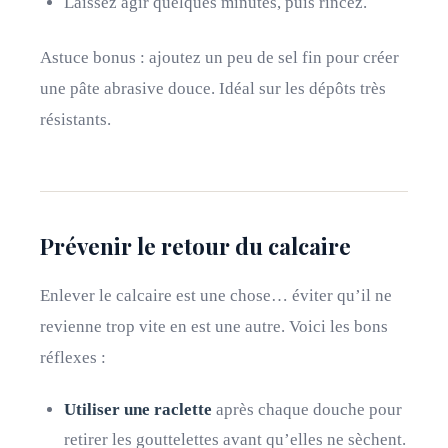
Laissez agir quelques minutes, puis rincez.
Astuce bonus : ajoutez un peu de sel fin pour créer
une pâte abrasive douce. Idéal sur les dépôts très
résistants.
Prévenir le retour du calcaire
Enlever le calcaire est une chose… éviter qu’il ne
revienne trop vite en est une autre. Voici les bons
réflexes :
Utiliser une raclette
après chaque douche pour
retirer les gouttelettes avant qu’elles ne sèchent.