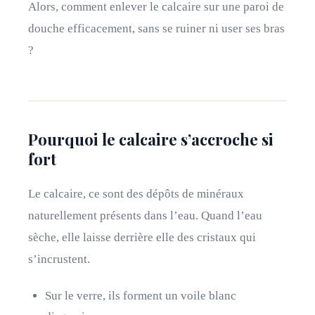
Alors, comment enlever le calcaire sur une paroi de
douche efficacement, sans se ruiner ni user ses bras
?
Pourquoi le calcaire s’accroche si
fort
Le calcaire, ce sont des dépôts de minéraux
naturellement présents dans l’eau. Quand l’eau
sèche, elle laisse derrière elle des cristaux qui
s’incrustent.
Sur le verre, ils forment un voile blanc