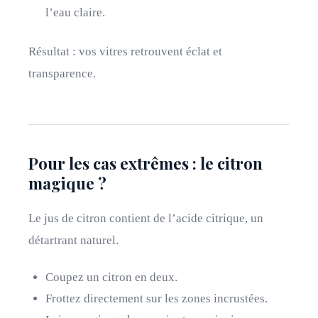
l’eau claire.
Résultat : vos vitres retrouvent éclat et
transparence.
Pour les cas extrêmes : le citron
magique ?
Le jus de citron contient de l’acide citrique, un
détartrant naturel.
Coupez un citron en deux.
Frottez directement sur les zones incrustées.