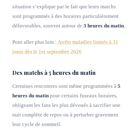
situation s’explique par le fait que leurs matchs
sont programmés à des horaires particulièrement
défavorables, souvent autour de
3 heures du matin
.
Pour aller plus loin :
Arrêts maladies limités à 31
jours dès le 1er septembre 2026
Des matchs à 5 heures du matin
Certaines rencontres sont même programmées à
5
heures du matin
pour certains fuseaux horaires,
obligeant les fans les plus dévoués à sacrifier une
nuit complète de repos ou à perturber gravement
leur cycle de sommeil.