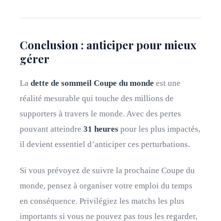
Conclusion : anticiper pour mieux
gérer
La
dette de sommeil Coupe du monde
est une
réalité mesurable qui touche des millions de
supporters à travers le monde. Avec des pertes
pouvant atteindre
31 heures
pour les plus impactés,
il devient essentiel d’anticiper ces perturbations.
Si vous prévoyez de suivre la prochaine Coupe du
monde, pensez à organiser votre emploi du temps
en conséquence. Privilégiez les matchs les plus
importants si vous ne pouvez pas tous les regarder,