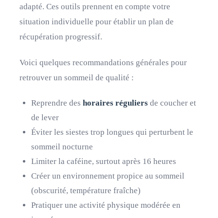
adapté. Ces outils prennent en compte votre
situation individuelle pour établir un plan de
récupération progressif.
Voici quelques recommandations générales pour
retrouver un sommeil de qualité :
Reprendre des
horaires réguliers
de coucher et
de lever
Éviter les siestes trop longues qui perturbent le
sommeil nocturne
Limiter la caféine, surtout après 16 heures
Créer un environnement propice au sommeil
(obscurité, température fraîche)
Pratiquer une activité physique modérée en