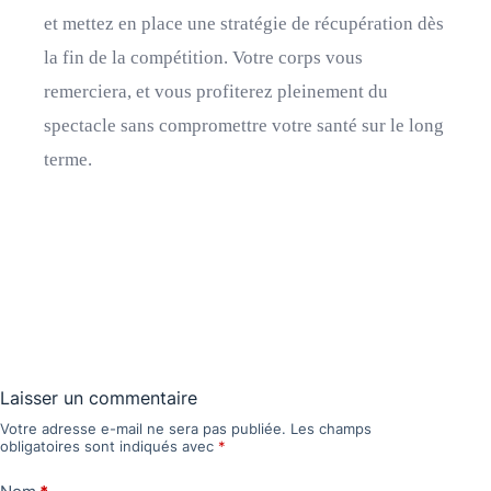
et mettez en place une stratégie de récupération dès
la fin de la compétition. Votre corps vous
remerciera, et vous profiterez pleinement du
spectacle sans compromettre votre santé sur le long
terme.
Laisser un commentaire
Votre adresse e-mail ne sera pas publiée.
Les champs
obligatoires sont indiqués avec
*