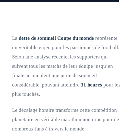
La
dette de sommeil Coupe du monde
représente
un véritable enjeu pour les passionnés de football.
Selon une analyse récente, les supporters qui
suivent tous les matchs de leur équipe jusqu’en
finale accumulent une perte de sommeil
considérable, pouvant atteindre
31 heures
pour les
plus touchés.
Le décalage horaire transforme cette compétition
planétaire en véritable marathon nocturne pour de
nombreux fans à travers le monde.