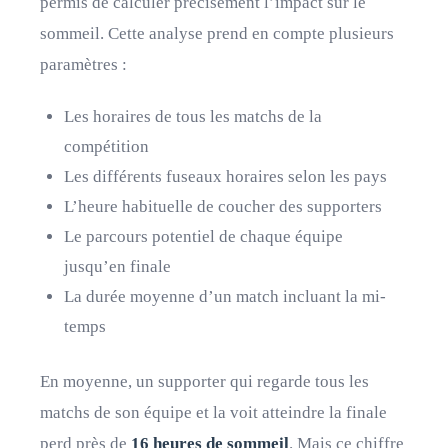
permis de calculer précisément l’impact sur le
sommeil. Cette analyse prend en compte plusieurs
paramètres :
Les horaires de tous les matchs de la
compétition
Les différents fuseaux horaires selon les pays
L’heure habituelle de coucher des supporters
Le parcours potentiel de chaque équipe
jusqu’en finale
La durée moyenne d’un match incluant la mi-
temps
En moyenne, un supporter qui regarde tous les
matchs de son équipe et la voit atteindre la finale
perd près de
16 heures de sommeil
. Mais ce chiffre