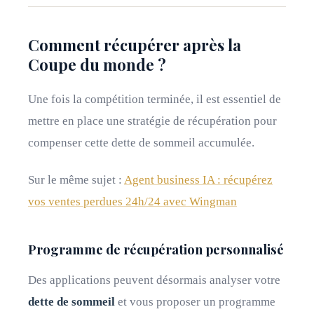
Comment récupérer après la
Coupe du monde ?
Une fois la compétition terminée, il est essentiel de
mettre en place une stratégie de récupération pour
compenser cette dette de sommeil accumulée.
Sur le même sujet :
Agent business IA : récupérez
vos ventes perdues 24h/24 avec Wingman
Programme de récupération personnalisé
Des applications peuvent désormais analyser votre
dette de sommeil
et vous proposer un programme