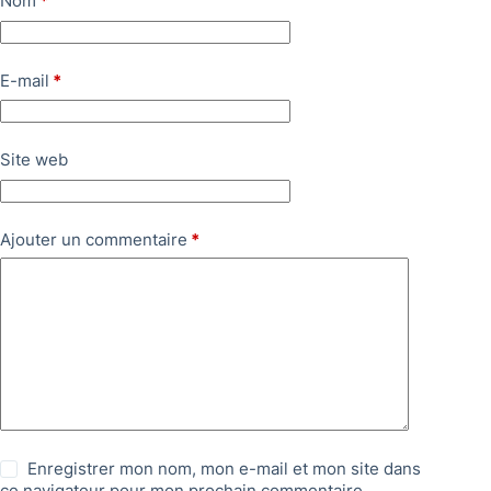
Nom
*
E-mail
*
Site web
Ajouter un commentaire
*
Enregistrer mon nom, mon e-mail et mon site dans
ce navigateur pour mon prochain commentaire.