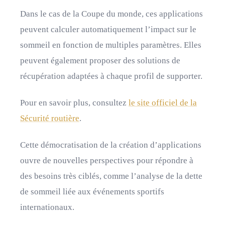
Dans le cas de la Coupe du monde, ces applications
peuvent calculer automatiquement l’impact sur le
sommeil en fonction de multiples paramètres. Elles
peuvent également proposer des solutions de
récupération adaptées à chaque profil de supporter.
Pour en savoir plus, consultez
le site officiel de la
Sécurité routière
.
Cette démocratisation de la création d’applications
ouvre de nouvelles perspectives pour répondre à
des besoins très ciblés, comme l’analyse de la dette
de sommeil liée aux événements sportifs
internationaux.