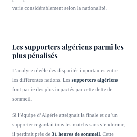
varie considérablement selon la nationalité.
Les supporters algériens parmi les
plus pénalisés
L’analyse révèle des disparités importantes entre
les différentes nations. Les
supporters algériens
font partie des plus impactés par cette dette de
sommeil.
Si l’équipe d’Algérie atteignait la finale et qu’un
supporter regardait tous les matchs sans s’endormir,
il perdrait près de
31 heures de sommeil
. Cette