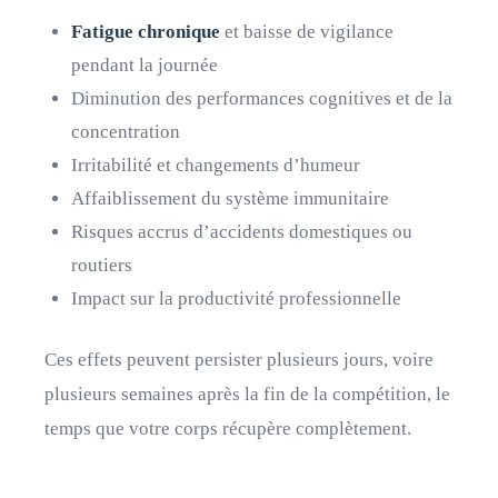
Fatigue chronique
et baisse de vigilance
pendant la journée
Diminution des performances cognitives et de la
concentration
Irritabilité et changements d’humeur
Affaiblissement du système immunitaire
Risques accrus d’accidents domestiques ou
routiers
Impact sur la productivité professionnelle
Ces effets peuvent persister plusieurs jours, voire
plusieurs semaines après la fin de la compétition, le
temps que votre corps récupère complètement.