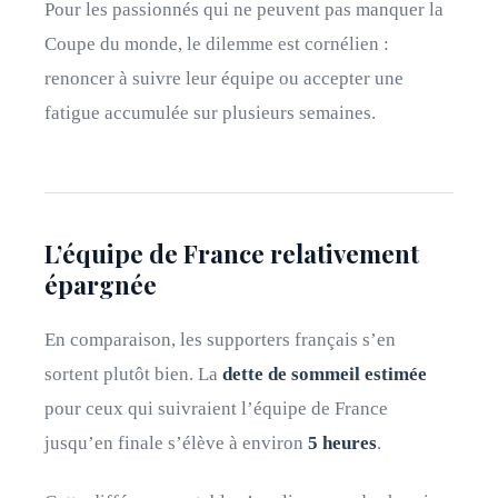
Pour les passionnés qui ne peuvent pas manquer la
Coupe du monde, le dilemme est cornélien :
renoncer à suivre leur équipe ou accepter une
fatigue accumulée sur plusieurs semaines.
L’équipe de France relativement
épargnée
En comparaison, les supporters français s’en
sortent plutôt bien. La
dette de sommeil estimée
pour ceux qui suivraient l’équipe de France
jusqu’en finale s’élève à environ
5 heures
.