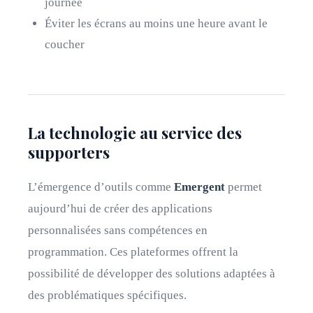
journée
Éviter les écrans au moins une heure avant le
coucher
La technologie au service des
supporters
L’émergence d’outils comme
Emergent
permet
aujourd’hui de créer des applications
personnalisées sans compétences en
programmation. Ces plateformes offrent la
possibilité de développer des solutions adaptées à
des problématiques spécifiques.