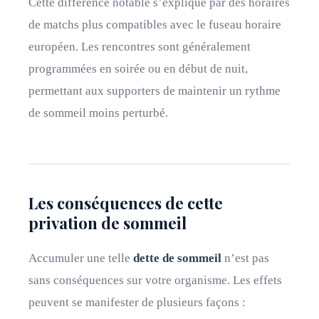
Cette différence notable s’explique par des horaires
de matchs plus compatibles avec le fuseau horaire
européen. Les rencontres sont généralement
programmées en soirée ou en début de nuit,
permettant aux supporters de maintenir un rythme
de sommeil moins perturbé.
Les conséquences de cette
privation de sommeil
Accumuler une telle
dette de sommeil
n’est pas
sans conséquences sur votre organisme. Les effets
peuvent se manifester de plusieurs façons :