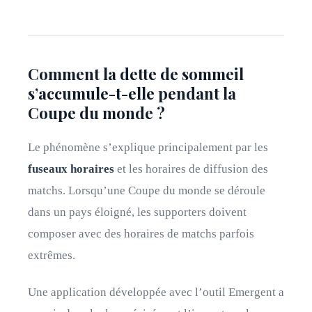
Comment la dette de sommeil
s’accumule-t-elle pendant la
Coupe du monde ?
Le phénomène s’explique principalement par les
fuseaux horaires
et les horaires de diffusion des
matchs. Lorsqu’une Coupe du monde se déroule
dans un pays éloigné, les supporters doivent
composer avec des horaires de matchs parfois
extrêmes.
Une application développée avec l’outil Emergent a