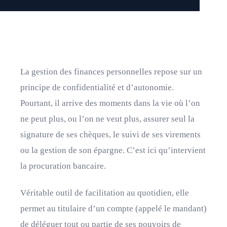
La gestion des finances personnelles repose sur un
principe de confidentialité et d’autonomie.
Pourtant, il arrive des moments dans la vie où l’on
ne peut plus, ou l’on ne veut plus, assurer seul la
signature de ses chèques, le suivi de ses virements
ou la gestion de son épargne. C’est ici qu’intervient
la procuration bancaire.
Véritable outil de facilitation au quotidien, elle
permet au titulaire d’un compte (appelé le mandant)
de déléguer tout ou partie de ses pouvoirs de