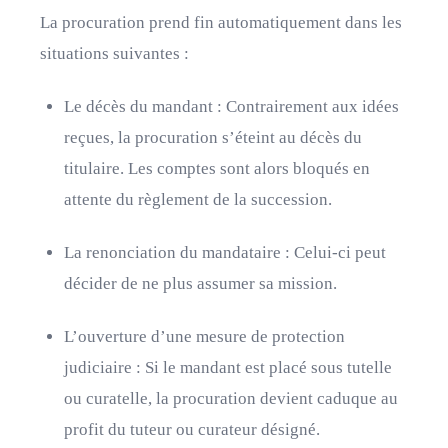
La procuration prend fin automatiquement dans les
situations suivantes :
Le décès du mandant : Contrairement aux idées
reçues, la procuration s’éteint au décès du
titulaire. Les comptes sont alors bloqués en
attente du règlement de la succession.
La renonciation du mandataire : Celui-ci peut
décider de ne plus assumer sa mission.
L’ouverture d’une mesure de protection
judiciaire : Si le mandant est placé sous tutelle
ou curatelle, la procuration devient caduque au
profit du tuteur ou curateur désigné.