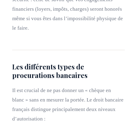
financiers (loyers, impôts, charges) seront honorés
même si vous êtes dans l’impossibilité physique de
le faire.
Les différents types de
procurations bancaires
Il est crucial de ne pas donner un « chèque en
blanc » sans en mesurer la portée. Le droit bancaire
français distingue principalement deux niveaux
d’autorisation :