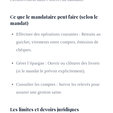
Ce que le mandataire peut faire (selon le
mandat)
Effectuer des opérations courantes : Retraits au
guichet, virements entre comptes, émission de
chèques.
Gérer l’épargne : Ouvrir ou clôturer des livrets
(si le mandat le prévoit explicitement).
Consulter les comptes : Suivre les relevés pour
assurer une gestion saine.
Les limites et devoirs juridiques