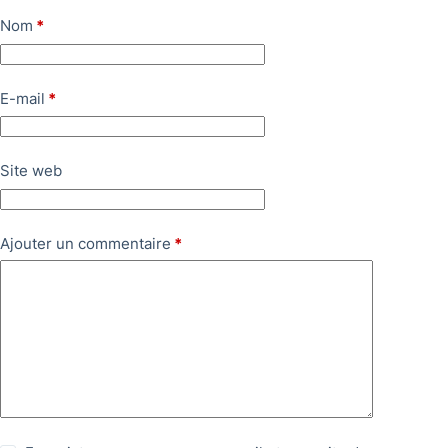
Nom
*
E-mail
*
Site web
Ajouter un commentaire
*