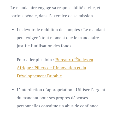
Le mandataire engage sa responsabilité civile, et
parfois pénale, dans l’exercice de sa mission.
Le devoir de reddition de comptes : Le mandant
peut exiger à tout moment que le mandataire
justifie l’utilisation des fonds.
Pour aller plus loin :
Bureaux d'Études en
Afrique : Piliers de l’Innovation et du
Développement Durable
L’interdiction d’appropriation : Utiliser l’argent
du mandant pour ses propres dépenses
personnelles constitue un abus de confiance.