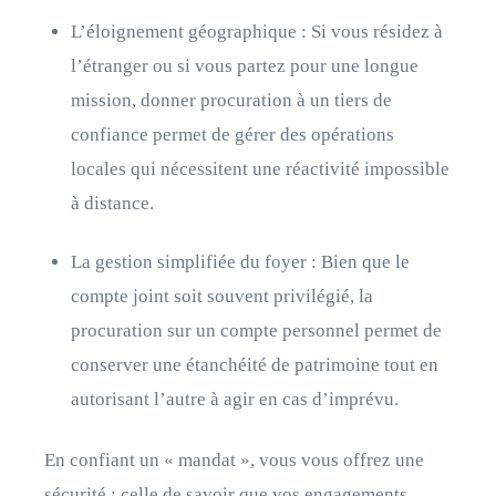
L’éloignement géographique : Si vous résidez à
l’étranger ou si vous partez pour une longue
mission, donner procuration à un tiers de
confiance permet de gérer des opérations
locales qui nécessitent une réactivité impossible
à distance.
La gestion simplifiée du foyer : Bien que le
compte joint soit souvent privilégié, la
procuration sur un compte personnel permet de
conserver une étanchéité de patrimoine tout en
autorisant l’autre à agir en cas d’imprévu.
En confiant un « mandat », vous vous offrez une
sécurité : celle de savoir que vos engagements