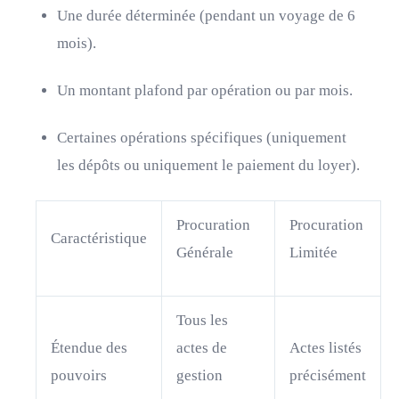
Une durée déterminée (pendant un voyage de 6
mois).
Un montant plafond par opération ou par mois.
Certaines opérations spécifiques (uniquement
les dépôts ou uniquement le paiement du loyer).
Procuration
Procuration
Caractéristique
Générale
Limitée
Tous les
Étendue des
actes de
Actes listés
pouvoirs
gestion
précisément