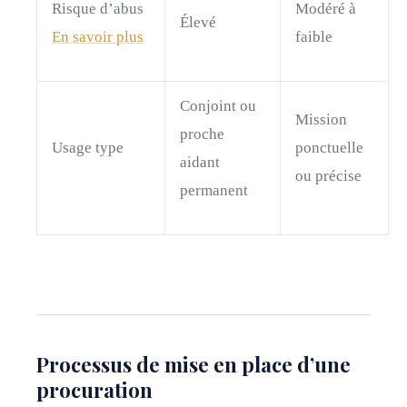
Risque d’abus
Modéré à
Élevé
En savoir plus
faible
Conjoint ou
Mission
proche
Usage type
ponctuelle
aidant
ou précise
permanent
Processus de mise en place d’une
procuration