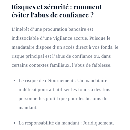
Risques et sécurité : comment
éviter l’abus de confiance ?
L’intérêt d’une procuration bancaire est
indissociable d’une vigilance accrue. Puisque le
mandataire dispose d’un accès direct à vos fonds, le
risque principal est l’abus de confiance ou, dans
certains contextes familiaux, l’abus de faiblesse.
Le risque de détournement : Un mandataire
indélicat pourrait utiliser les fonds à des fins
personnelles plutôt que pour les besoins du
mandant.
La responsabilité du mandant : Juridiquement,