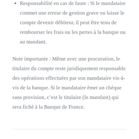
Responsabilité en cas de faute : Si le mandataire
commet une erreur de gestion grave ou laisse le
compte devenir débiteur, il peut être tenu de
rembourser les frais ou les pertes à la banque ou
au mandant.
Note importante : Même avec une procuration, le
titulaire du compte reste juridiquement responsable
des opérations effectuées par son mandataire vis-à-
vis de la banque. Si le mandataire émet un chèque
sans provision, c’est le titulaire (le mandant) qui
sera fiché à la Banque de France.