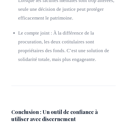
Lorsque les facultés mentales sont trop altérées,
seule une décision de justice peut protéger
efficacement le patrimoine.
Le compte joint : À la différence de la
procuration, les deux cotitulaires sont
propriétaires des fonds. C’est une solution de
solidarité totale, mais plus engageante.
Conclusion : Un outil de confiance à
utiliser avec discernement