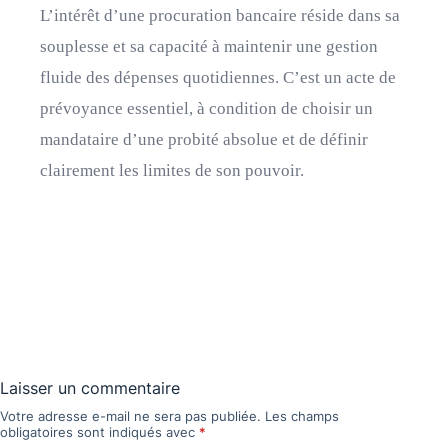
L’intérêt d’une procuration bancaire réside dans sa
souplesse et sa capacité à maintenir une gestion
fluide des dépenses quotidiennes. C’est un acte de
prévoyance essentiel, à condition de choisir un
mandataire d’une probité absolue et de définir
clairement les limites de son pouvoir.
Laisser un commentaire
Votre adresse e-mail ne sera pas publiée.
Les champs
obligatoires sont indiqués avec
*