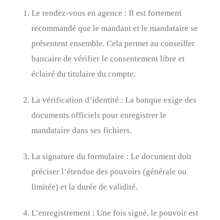
Le rendez-vous en agence : Il est fortement
recommandé que le mandant et le mandataire se
présentent ensemble. Cela permet au conseiller
bancaire de vérifier le consentement libre et
éclairé du titulaire du compte.
La vérification d’identité : La banque exige des
documents officiels pour enregistrer le
mandataire dans ses fichiers.
La signature du formulaire : Le document doit
préciser l’étendue des pouvoirs (générale ou
limitée) et la durée de validité.
L’enregistrement : Une fois signé, le pouvoir est