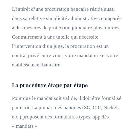
L’intérêt d’une procuration bancaire réside aussi
dans sa relative simplicité administrative, comparée
à des mesures de protection judiciaire plus lourdes.
Contrairement à une tutelle qui nécessite
l’intervention d’un juge, la procuration est un
contrat privé entre vous, votre mandataire et votre
établissement bancaire.
La procédure étape par étape
Pour que le mandat soit valide, il doit être formalisé
par écrit. La plupart des banques (SG, CIC, Nickel,
etc.) proposent des formulaires types, appelés
« mandats ».