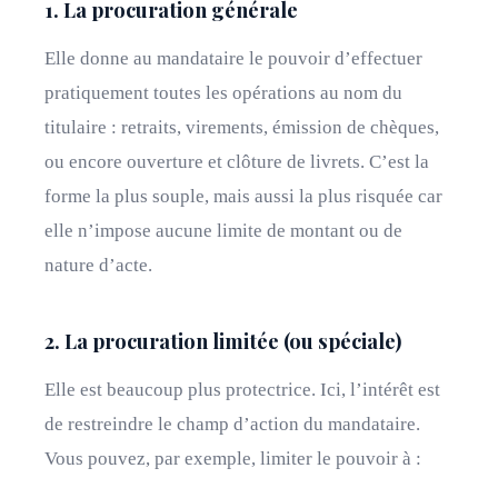
1. La procuration générale
Elle donne au mandataire le pouvoir d’effectuer
pratiquement toutes les opérations au nom du
titulaire : retraits, virements, émission de chèques,
ou encore ouverture et clôture de livrets. C’est la
forme la plus souple, mais aussi la plus risquée car
elle n’impose aucune limite de montant ou de
nature d’acte.
2. La procuration limitée (ou spéciale)
Elle est beaucoup plus protectrice. Ici, l’intérêt est
de restreindre le champ d’action du mandataire.
Vous pouvez, par exemple, limiter le pouvoir à :