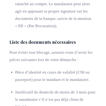
rattaché au compte. Le mandataire peut alors
agir en apposant sa propre signature sur les
documents de la banque, suivie de la mention
« P.P. » (Par Procuration).
Liste des documents nécessaires
Pour éviter tout blocage, assurez-vous d’avoir les
pièces suivantes lors de votre démarche :
Pièce d’identité en cours de validité (CNI ou
passeport) pour le mandant et le mandataire.
Justificatif de domicile de moins de 3 mois pour
le mandataire s’il n’est pas déjà client de