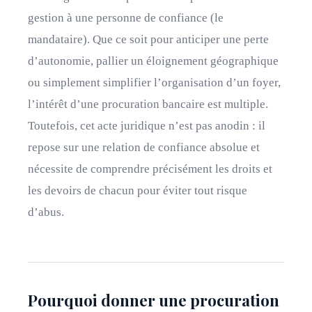
gestion à une personne de confiance (le
mandataire). Que ce soit pour anticiper une perte
d’autonomie, pallier un éloignement géographique
ou simplement simplifier l’organisation d’un foyer,
l’intérêt d’une procuration bancaire est multiple.
Toutefois, cet acte juridique n’est pas anodin : il
repose sur une relation de confiance absolue et
nécessite de comprendre précisément les droits et
les devoirs de chacun pour éviter tout risque
d’abus.
Pourquoi donner une procuration