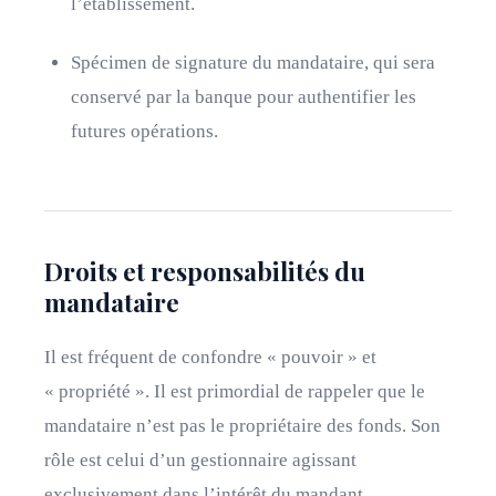
l’établissement.
Spécimen de signature du mandataire, qui sera
conservé par la banque pour authentifier les
futures opérations.
Droits et responsabilités du
mandataire
Il est fréquent de confondre « pouvoir » et
« propriété ». Il est primordial de rappeler que le
mandataire n’est pas le propriétaire des fonds. Son
rôle est celui d’un gestionnaire agissant
exclusivement dans l’intérêt du mandant.