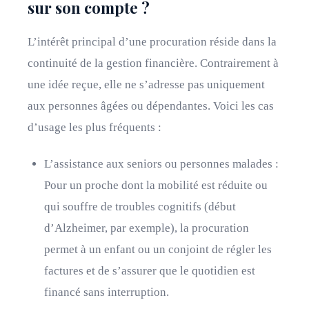
sur son compte ?
L’intérêt principal d’une procuration réside dans la
continuité de la gestion financière. Contrairement à
une idée reçue, elle ne s’adresse pas uniquement
aux personnes âgées ou dépendantes. Voici les cas
d’usage les plus fréquents :
L’assistance aux seniors ou personnes malades :
Pour un proche dont la mobilité est réduite ou
qui souffre de troubles cognitifs (début
d’Alzheimer, par exemple), la procuration
permet à un enfant ou un conjoint de régler les
factures et de s’assurer que le quotidien est
financé sans interruption.