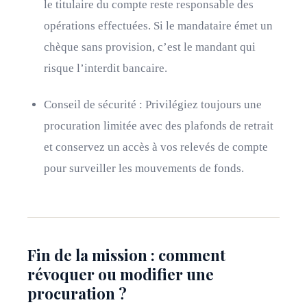
le titulaire du compte reste responsable des
opérations effectuées. Si le mandataire émet un
chèque sans provision, c’est le mandant qui
risque l’interdit bancaire.
Conseil de sécurité : Privilégiez toujours une
procuration limitée avec des plafonds de retrait
et conservez un accès à vos relevés de compte
pour surveiller les mouvements de fonds.
Fin de la mission : comment
révoquer ou modifier une
procuration ?