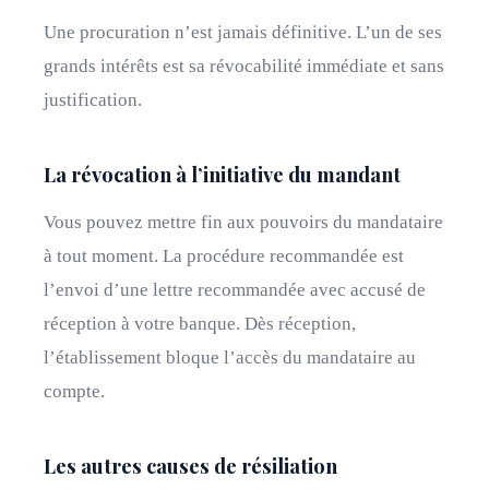
Une procuration n’est jamais définitive. L’un de ses
grands intérêts est sa révocabilité immédiate et sans
justification.
La révocation à l’initiative du mandant
Vous pouvez mettre fin aux pouvoirs du mandataire
à tout moment. La procédure recommandée est
l’envoi d’une lettre recommandée avec accusé de
réception à votre banque. Dès réception,
l’établissement bloque l’accès du mandataire au
compte.
Les autres causes de résiliation