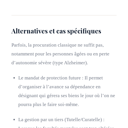
Alternatives et cas spécifiques
Parfois, la procuration classique ne suffit pas,
notamment pour les personnes âgées ou en perte
d’autonomie sévère (type Alzheimer).
Le mandat de protection future : Il permet
d’organiser à l’avance sa dépendance en
désignant qui gérera ses biens le jour où l’on ne
pourra plus le faire soi-même.
La gestion par un tiers (Tutelle/Curatelle) :