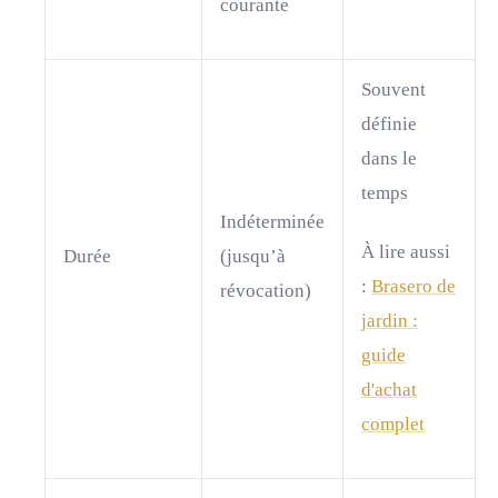
courante
Souvent
définie
dans le
temps
Indéterminée
À lire aussi
Durée
(jusqu’à
:
Brasero de
révocation)
jardin :
guide
d'achat
complet