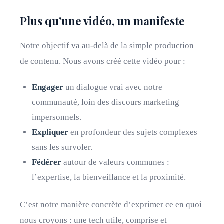
Plus qu’une vidéo, un manifeste
Notre objectif va au-delà de la simple production
de contenu. Nous avons créé cette vidéo pour :
Engager
un dialogue vrai avec notre
communauté, loin des discours marketing
impersonnels.
Expliquer
en profondeur des sujets complexes
sans les survoler.
Fédérer
autour de valeurs communes :
l’expertise, la bienveillance et la proximité.
C’est notre manière concrète d’exprimer ce en quoi
nous croyons : une tech utile, comprise et