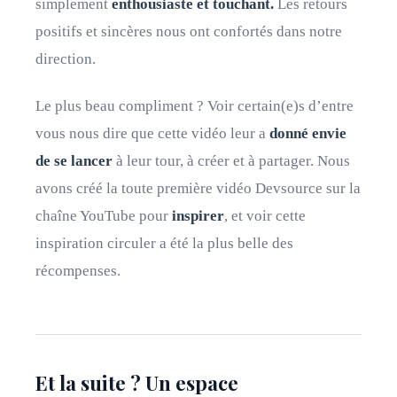
simplement
enthousiaste et touchant.
Les retours
positifs et sincères nous ont confortés dans notre
direction.
Le plus beau compliment ? Voir certain(e)s d’entre
vous nous dire que cette vidéo leur a
donné envie
de se lancer
à leur tour, à créer et à partager. Nous
avons créé la toute première vidéo Devsource sur la
chaîne YouTube pour
inspirer
, et voir cette
inspiration circuler a été la plus belle des
récompenses.
Et la suite ? Un espace