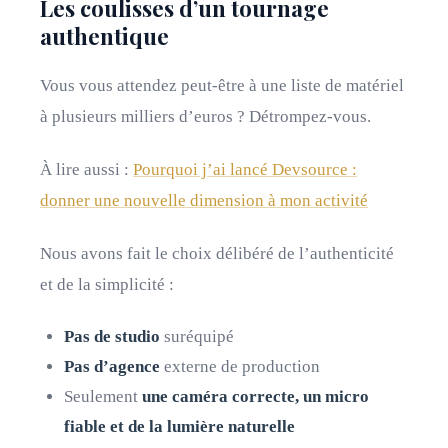
Les coulisses d’un tournage
authentique
Vous vous attendez peut-être à une liste de matériel
à plusieurs milliers d’euros ? Détrompez-vous.
À lire aussi :
Pourquoi j’ai lancé Devsource :
donner une nouvelle dimension à mon activité
Nous avons fait le choix délibéré de l’authenticité
et de la simplicité :
Pas de studio
suréquipé
Pas d’agence
externe de production
Seulement
une caméra correcte, un micro
fiable et de la lumière naturelle