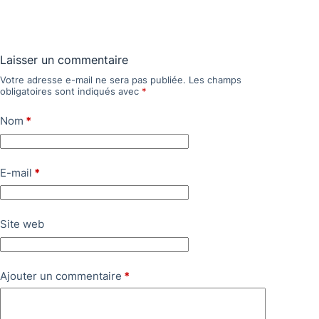
Laisser un commentaire
Votre adresse e-mail ne sera pas publiée.
Les champs
obligatoires sont indiqués avec
*
Nom
*
E-mail
*
Site web
Ajouter un commentaire
*