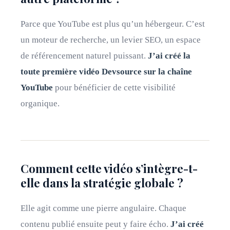
Parce que YouTube est plus qu’un hébergeur. C’est
un moteur de recherche, un levier SEO, un espace
de référencement naturel puissant.
J’ai créé la
toute première vidéo Devsource sur la chaîne
YouTube
pour bénéficier de cette visibilité
organique.
Comment cette vidéo s’intègre-t-
elle dans la stratégie globale ?
Elle agit comme une pierre angulaire. Chaque
contenu publié ensuite peut y faire écho.
J’ai créé