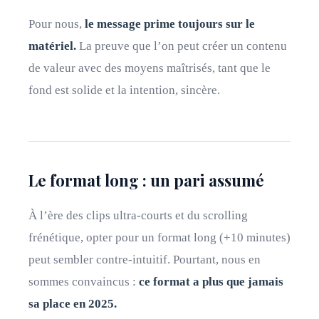
Pour nous,
le message prime toujours sur le
matériel.
La preuve que l’on peut créer un contenu
de valeur avec des moyens maîtrisés, tant que le
fond est solide et la intention, sincère.
Le format long : un pari assumé
À l’ère des clips ultra-courts et du scrolling
frénétique, opter pour un format long (+10 minutes)
peut sembler contre-intuitif. Pourtant, nous en
sommes convaincus :
ce format a plus que jamais
sa place en 2025.