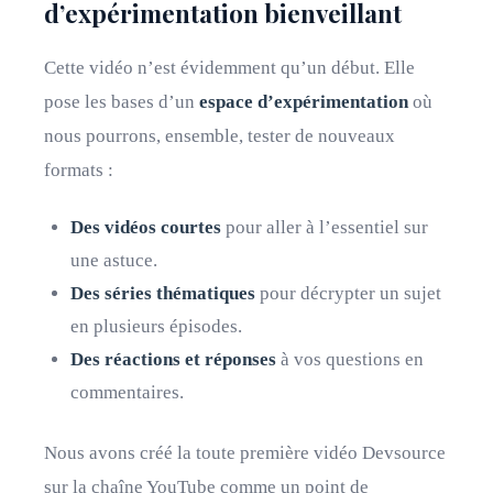
d’expérimentation bienveillant
Cette vidéo n’est évidemment qu’un début. Elle
pose les bases d’un
espace d’expérimentation
où
nous pourrons, ensemble, tester de nouveaux
formats :
Des vidéos courtes
pour aller à l’essentiel sur
une astuce.
Des séries thématiques
pour décrypter un sujet
en plusieurs épisodes.
Des réactions et réponses
à vos questions en
commentaires.
Nous avons créé la toute première vidéo Devsource
sur la chaîne YouTube comme un point de