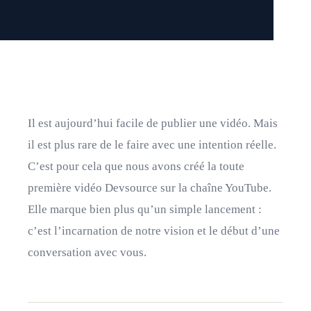
Il est aujourd’hui facile de publier une vidéo. Mais
il est plus rare de le faire avec une intention réelle.
C’est pour cela que nous avons créé la toute
première vidéo Devsource sur la chaîne YouTube.
Elle marque bien plus qu’un simple lancement :
c’est l’incarnation de notre vision et le début d’une
conversation avec vous.