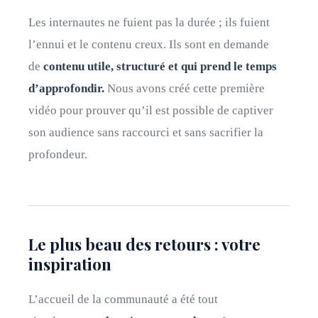
Les internautes ne fuient pas la durée ; ils fuient
l’ennui et le contenu creux. Ils sont en demande
de
contenu utile, structuré et qui prend le temps
d’approfondir.
Nous avons créé cette première
vidéo pour prouver qu’il est possible de captiver
son audience sans raccourci et sans sacrifier la
profondeur.
Le plus beau des retours : votre
inspiration
L’accueil de la communauté a été tout