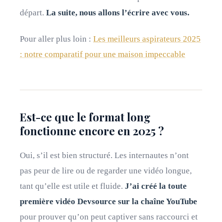
départ.
La suite, nous allons l’écrire avec vous.
Pour aller plus loin :
Les meilleurs aspirateurs 2025
: notre comparatif pour une maison impeccable
Est-ce que le format long
fonctionne encore en 2025 ?
Oui, s’il est bien structuré. Les internautes n’ont
pas peur de lire ou de regarder une vidéo longue,
tant qu’elle est utile et fluide.
J’ai créé la toute
première vidéo Devsource sur la chaîne YouTube
pour prouver qu’on peut captiver sans raccourci et