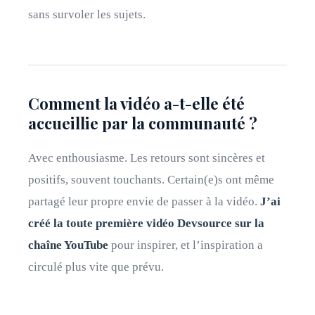
sans survoler les sujets.
Comment la vidéo a-t-elle été
accueillie par la communauté ?
Avec enthousiasme. Les retours sont sincères et
positifs, souvent touchants. Certain(e)s ont même
partagé leur propre envie de passer à la vidéo.
J’ai
créé la toute première vidéo Devsource sur la
chaîne YouTube
pour inspirer, et l’inspiration a
circulé plus vite que prévu.