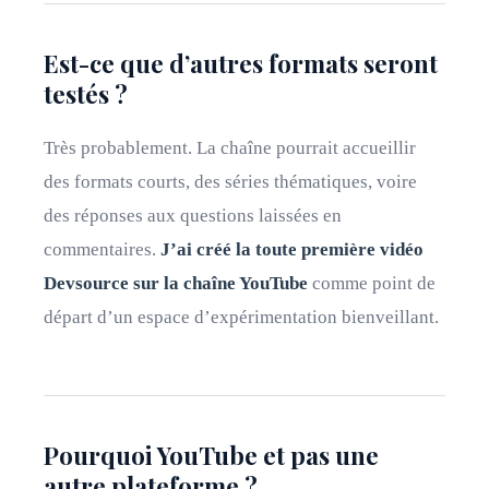
Est-ce que d’autres formats seront
testés ?
Très probablement. La chaîne pourrait accueillir
des formats courts, des séries thématiques, voire
des réponses aux questions laissées en
commentaires.
J’ai créé la toute première vidéo
Devsource sur la chaîne YouTube
comme point de
départ d’un espace d’expérimentation bienveillant.
Pourquoi YouTube et pas une
autre plateforme ?