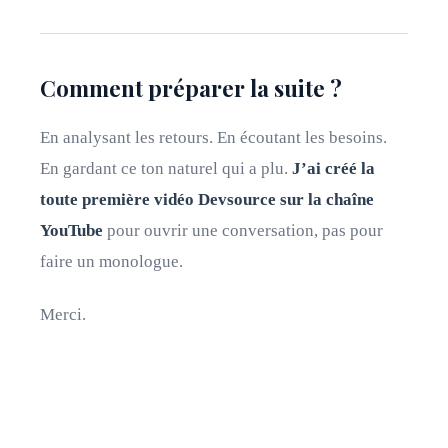
Comment préparer la suite ?
En analysant les retours. En écoutant les besoins.
En gardant ce ton naturel qui a plu.
J’ai créé la
toute première vidéo Devsource sur la chaîne
YouTube
pour ouvrir une conversation, pas pour
faire un monologue.
Merci.