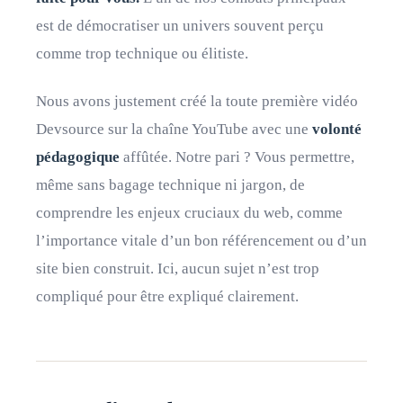
est de démocratiser un univers souvent perçu
comme trop technique ou élitiste.
Nous avons justement créé la toute première vidéo
Devsource sur la chaîne YouTube avec une
volonté
pédagogique
affûtée. Notre pari ? Vous permettre,
même sans bagage technique ni jargon, de
comprendre les enjeux cruciaux du web, comme
l’importance vitale d’un bon référencement ou d’un
site bien construit. Ici, aucun sujet n’est trop
compliqué pour être expliqué clairement.