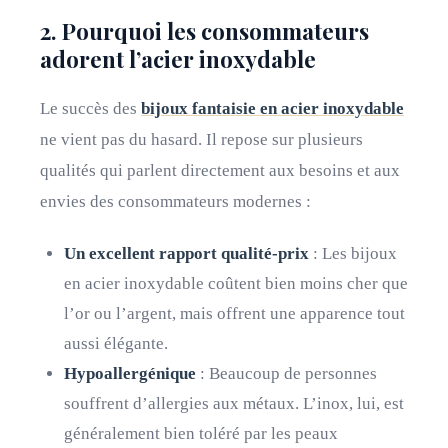
2. Pourquoi les consommateurs
adorent l’acier inoxydable
Le succès des
bijoux fantaisie en acier inoxydable
ne vient pas du hasard. Il repose sur plusieurs
qualités qui parlent directement aux besoins et aux
envies des consommateurs modernes :
Un excellent rapport qualité-prix
: Les bijoux
en acier inoxydable coûtent bien moins cher que
l’or ou l’argent, mais offrent une apparence tout
aussi élégante.
Hypoallergénique
: Beaucoup de personnes
souffrent d’allergies aux métaux. L’inox, lui, est
généralement bien toléré par les peaux