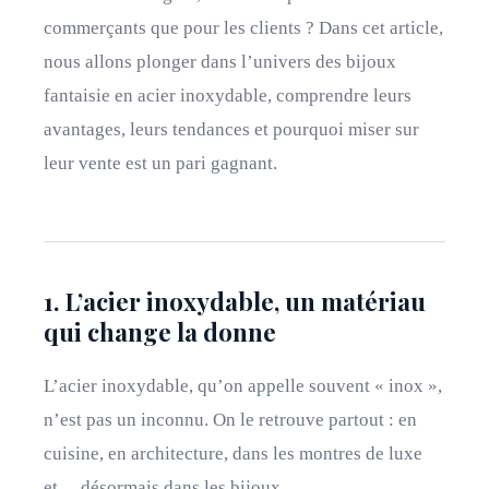
commerçants que pour les clients ? Dans cet article,
nous allons plonger dans l’univers des bijoux
fantaisie en acier inoxydable, comprendre leurs
avantages, leurs tendances et pourquoi miser sur
leur vente est un pari gagnant.
1. L’acier inoxydable, un matériau
qui change la donne
L’acier inoxydable, qu’on appelle souvent « inox »,
n’est pas un inconnu. On le retrouve partout : en
cuisine, en architecture, dans les montres de luxe
et… désormais dans les bijoux.