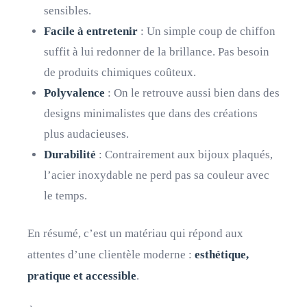
sensibles.
Facile à entretenir
: Un simple coup de chiffon
suffit à lui redonner de la brillance. Pas besoin
de produits chimiques coûteux.
Polyvalence
: On le retrouve aussi bien dans des
designs minimalistes que dans des créations
plus audacieuses.
Durabilité
: Contrairement aux bijoux plaqués,
l’acier inoxydable ne perd pas sa couleur avec
le temps.
En résumé, c’est un matériau qui répond aux
attentes d’une clientèle moderne :
esthétique,
pratique et accessible
.