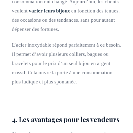
consommation ont changé. Aujourd’hui, les clients
veulent
varier leurs bijoux
en fonction des tenues,
des occasions ou des tendances, sans pour autant
dépenser des fortunes.
L’acier inoxydable répond parfaitement à ce besoin.
Il permet d’avoir plusieurs colliers, bagues ou
bracelets pour le prix d’un seul bijou en argent
massif. Cela ouvre la porte à une consommation
plus ludique et plus spontanée.
4. Les avantages pour les vendeurs