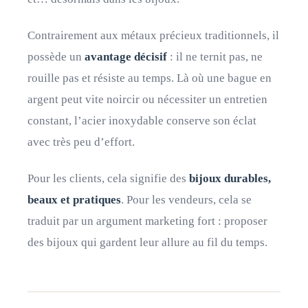
Contrairement aux métaux précieux traditionnels, il
possède un
avantage décisif
: il ne ternit pas, ne
rouille pas et résiste au temps. Là où une bague en
argent peut vite noircir ou nécessiter un entretien
constant, l’acier inoxydable conserve son éclat
avec très peu d’effort.
Pour les clients, cela signifie des
bijoux durables,
beaux et pratiques
. Pour les vendeurs, cela se
traduit par un argument marketing fort : proposer
des bijoux qui gardent leur allure au fil du temps.