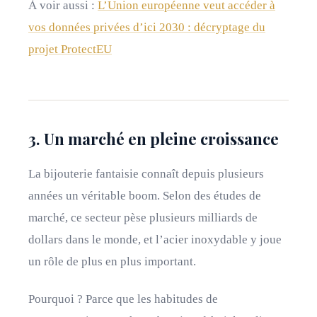
À voir aussi :
L’Union européenne veut accéder à
vos données privées d’ici 2030 : décryptage du
projet ProtectEU
3. Un marché en pleine croissance
La bijouterie fantaisie connaît depuis plusieurs
années un véritable boom. Selon des études de
marché, ce secteur pèse plusieurs milliards de
dollars dans le monde, et l’acier inoxydable y joue
un rôle de plus en plus important.
Pourquoi ? Parce que les habitudes de