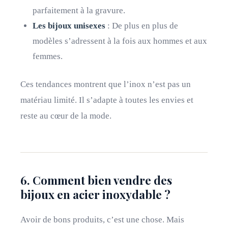
parfaitement à la gravure.
Les bijoux unisexes
: De plus en plus de
modèles s’adressent à la fois aux hommes et aux
femmes.
Ces tendances montrent que l’inox n’est pas un
matériau limité. Il s’adapte à toutes les envies et
reste au cœur de la mode.
6. Comment bien vendre des
bijoux en acier inoxydable ?
Avoir de bons produits, c’est une chose. Mais