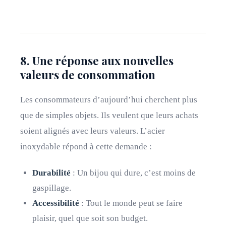
8. Une réponse aux nouvelles
valeurs de consommation
Les consommateurs d’aujourd’hui cherchent plus
que de simples objets. Ils veulent que leurs achats
soient alignés avec leurs valeurs. L’acier
inoxydable répond à cette demande :
Durabilité
: Un bijou qui dure, c’est moins de
gaspillage.
Accessibilité
: Tout le monde peut se faire
plaisir, quel que soit son budget.