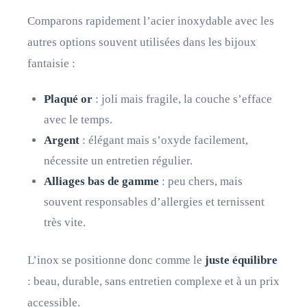
Comparons rapidement l’acier inoxydable avec les
autres options souvent utilisées dans les bijoux
fantaisie :
Plaqué or
: joli mais fragile, la couche s’efface
avec le temps.
Argent
: élégant mais s’oxyde facilement,
nécessite un entretien régulier.
Alliages bas de gamme
: peu chers, mais
souvent responsables d’allergies et ternissent
très vite.
L’inox se positionne donc comme le
juste équilibre
: beau, durable, sans entretien complexe et à un prix
accessible.