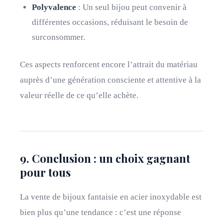
Polyvalence
: Un seul bijou peut convenir à
différentes occasions, réduisant le besoin de
surconsommer.
Ces aspects renforcent encore l’attrait du matériau
auprès d’une génération consciente et attentive à la
valeur réelle de ce qu’elle achète.
9. Conclusion : un choix gagnant
pour tous
La vente de bijoux fantaisie en acier inoxydable est
bien plus qu’une tendance : c’est une réponse