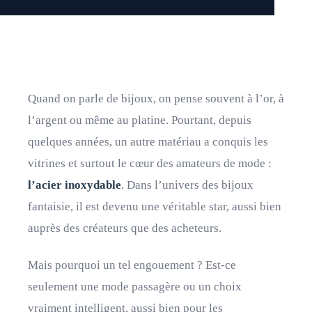
Quand on parle de bijoux, on pense souvent à l’or, à
l’argent ou même au platine. Pourtant, depuis
quelques années, un autre matériau a conquis les
vitrines et surtout le cœur des amateurs de mode :
l’acier inoxydable
. Dans l’univers des bijoux
fantaisie, il est devenu une véritable star, aussi bien
auprès des créateurs que des acheteurs.
Mais pourquoi un tel engouement ? Est-ce
seulement une mode passagère ou un choix
vraiment intelligent, aussi bien pour les