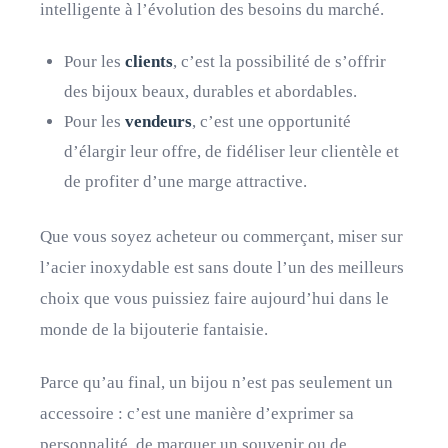
intelligente à l’évolution des besoins du marché.
Pour les
clients
, c’est la possibilité de s’offrir
des bijoux beaux, durables et abordables.
Pour les
vendeurs
, c’est une opportunité
d’élargir leur offre, de fidéliser leur clientèle et
de profiter d’une marge attractive.
Que vous soyez acheteur ou commerçant, miser sur
l’acier inoxydable est sans doute l’un des meilleurs
choix que vous puissiez faire aujourd’hui dans le
monde de la bijouterie fantaisie.
Parce qu’au final, un bijou n’est pas seulement un
accessoire : c’est une manière d’exprimer sa
personnalité, de marquer un souvenir ou de