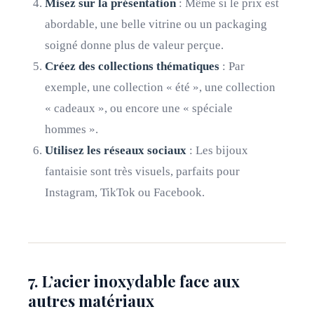
Misez sur la présentation
: Même si le prix est
abordable, une belle vitrine ou un packaging
soigné donne plus de valeur perçue.
Créez des collections thématiques
: Par
exemple, une collection « été », une collection
« cadeaux », ou encore une « spéciale
hommes ».
Utilisez les réseaux sociaux
: Les bijoux
fantaisie sont très visuels, parfaits pour
Instagram, TikTok ou Facebook.
7. L’acier inoxydable face aux
autres matériaux