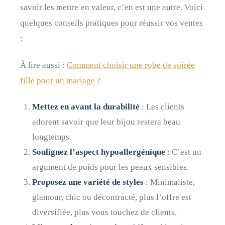
savoir les mettre en valeur, c’en est une autre. Voici
quelques conseils pratiques pour réussir vos ventes
:
À lire aussi :
Comment choisir une robe de soirée
fille pour un mariage ?
Mettez en avant la durabilité
: Les clients
adorent savoir que leur bijou restera beau
longtemps.
Soulignez l’aspect hypoallergénique
: C’est un
argument de poids pour les peaux sensibles.
Proposez une variété de styles
: Minimaliste,
glamour, chic ou décontracté, plus l’offre est
diversifiée, plus vous touchez de clients.