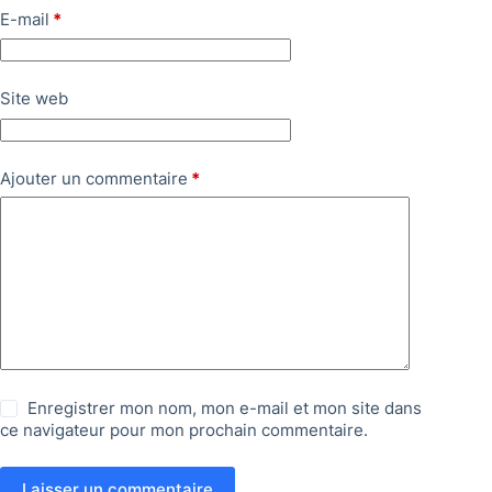
E-mail
*
Site web
Ajouter un commentaire
*
Enregistrer mon nom, mon e-mail et mon site dans
ce navigateur pour mon prochain commentaire.
Laisser un commentaire