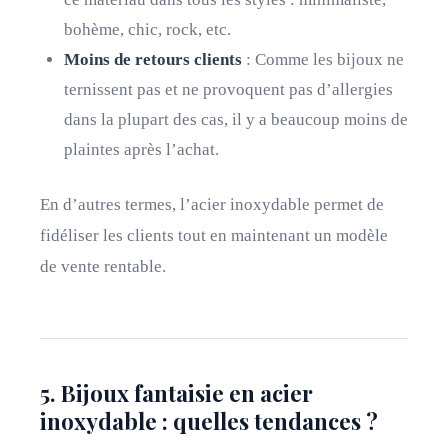
bohème, chic, rock, etc.
Moins de retours clients
: Comme les bijoux ne
ternissent pas et ne provoquent pas d’allergies
dans la plupart des cas, il y a beaucoup moins de
plaintes après l’achat.
En d’autres termes, l’acier inoxydable permet de
fidéliser les clients tout en maintenant un modèle
de vente rentable.
5. Bijoux fantaisie en acier
inoxydable : quelles tendances ?