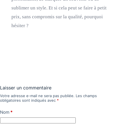
sublimer un style. Et si cela peut se faire à petit
prix, sans compromis sur la qualité, pourquoi
hésiter ?
Laisser un commentaire
Votre adresse e-mail ne sera pas publiée.
Les champs
obligatoires sont indiqués avec
*
Nom
*