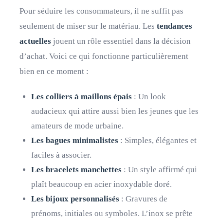
Pour séduire les consommateurs, il ne suffit pas
seulement de miser sur le matériau. Les
tendances
actuelles
jouent un rôle essentiel dans la décision
d’achat. Voici ce qui fonctionne particulièrement
bien en ce moment :
Les colliers à maillons épais
: Un look
audacieux qui attire aussi bien les jeunes que les
amateurs de mode urbaine.
Les bagues minimalistes
: Simples, élégantes et
faciles à associer.
Les bracelets manchettes
: Un style affirmé qui
plaît beaucoup en acier inoxydable doré.
Les bijoux personnalisés
: Gravures de
prénoms, initiales ou symboles. L’inox se prête