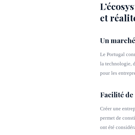
L’écosys
et réalit
Un marché 
Le Portugal con
la technologie, 
pour les entrepr
Facilité de
Créer une entrep
permet de consti
ont été considér