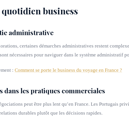
 quotidien business
ie administrative
orations, certaines démarches administratives restent complexe
sont nécessaires pour naviguer dans le système administratif po
ement :
Comment se porte le business du voyage en France ?
s dans les pratiques commerciales
gociations peut être plus lent qu’en France. Les Portugais privi
relations durables plutôt que les décisions rapides.