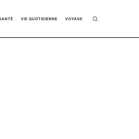
SANTÉ
VIE QUOTIDIENNE
VOYAGE