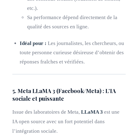
etc.).
Sa performance dépend directement de la
qualité des sources en ligne.
Idéal pour :
Les journalistes, les chercheurs, ou
toute personne curieuse désireuse d’obtenir des
réponses fraîches et vérifiées.
5. Meta LLaMA 3 (Facebook/Meta) : L’IA
sociale et puissante
Issue des laboratoires de Meta,
LLaMA 3
est une
IA open source avec un fort potentiel dans
l’intégration sociale.