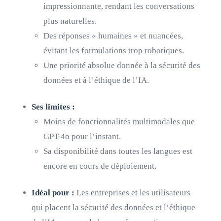
impressionnante, rendant les conversations
plus naturelles.
Des réponses « humaines » et nuancées,
évitant les formulations trop robotiques.
Une priorité absolue donnée à la sécurité des
données et à l’éthique de l’IA.
Ses limites :
Moins de fonctionnalités multimodales que
GPT-4o pour l’instant.
Sa disponibilité dans toutes les langues est
encore en cours de déploiement.
Idéal pour :
Les entreprises et les utilisateurs
qui placent la sécurité des données et l’éthique