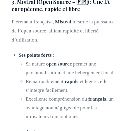
3. Mistral (Open Source – 🇫🇷) : Une IA
européenne, rapide et libre
Fièrement française,
Mistral
incarne la puissance
de l’open source, alliant rapidité et liberté
d’utilisation.
Ses points forts :
Sa nature
open source
permet une
personnalisation et une hébergement local.
Remarquablement
rapide
et légère, elle
s’intègre facilement.
Excellente compréhension du
français
, un
avantage non négligeable pour les
utilisateurs francophones.