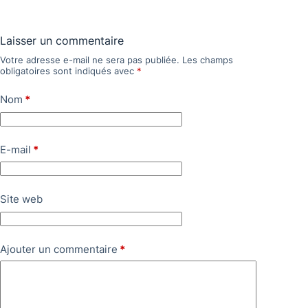
Laisser un commentaire
Votre adresse e-mail ne sera pas publiée.
Les champs
obligatoires sont indiqués avec
*
Nom
*
E-mail
*
Site web
Ajouter un commentaire
*