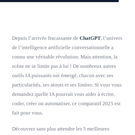
Depuis l’arrivée fracassante de
ChatGPT
, l’univers
de l’intelligence artificielle conversationnelle a
connu une véritable révolution. Mais attention, la
scène ne se limite pas à lui ! De nombreux autres
outils IA puissants ont émergé, chacun avec ses
particularités, ses atouts et ses limites. Si vous vous
demandez quelle IA pourrait vous aider à écrire,
coder, créer ou automatiser, ce comparatif 2025 est
fait pour vous.
Découvrez sans plus attendre les 5 meilleures