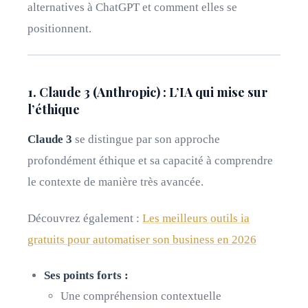
alternatives à ChatGPT et comment elles se
positionnent.
1. Claude 3 (Anthropic) : L’IA qui mise sur
l’éthique
Claude 3
se distingue par son approche
profondément éthique et sa capacité à comprendre
le contexte de manière très avancée.
Découvrez également :
Les meilleurs outils ia
gratuits pour automatiser son business en 2026
Ses points forts :
Une compréhension contextuelle