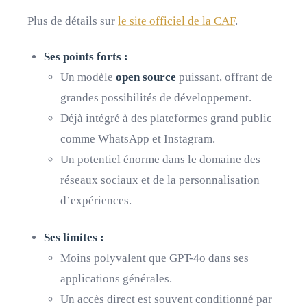
Plus de détails sur
le site officiel de la CAF
.
Ses points forts :
Un modèle
open source
puissant, offrant de
grandes possibilités de développement.
Déjà intégré à des plateformes grand public
comme WhatsApp et Instagram.
Un potentiel énorme dans le domaine des
réseaux sociaux et de la personnalisation
d’expériences.
Ses limites :
Moins polyvalent que GPT-4o dans ses
applications générales.
Un accès direct est souvent conditionné par