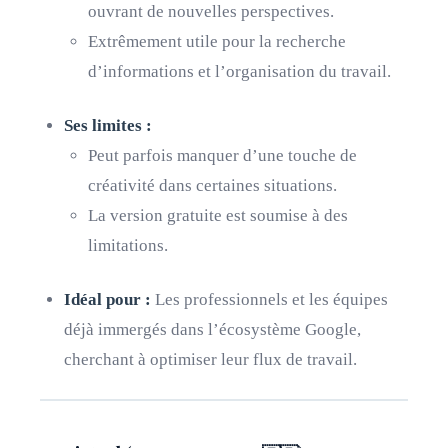
ouvrant de nouvelles perspectives.
Extrêmement utile pour la recherche
d’informations et l’organisation du travail.
Ses limites :
Peut parfois manquer d’une touche de
créativité dans certaines situations.
La version gratuite est soumise à des
limitations.
Idéal pour :
Les professionnels et les équipes
déjà immergés dans l’écosystème Google,
cherchant à optimiser leur flux de travail.