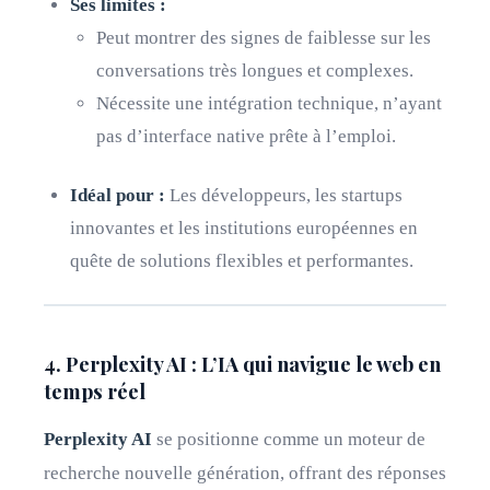
Ses limites :
Peut montrer des signes de faiblesse sur les
conversations très longues et complexes.
Nécessite une intégration technique, n’ayant
pas d’interface native prête à l’emploi.
Idéal pour :
Les développeurs, les startups
innovantes et les institutions européennes en
quête de solutions flexibles et performantes.
4. Perplexity AI : L’IA qui navigue le web en
temps réel
Perplexity AI
se positionne comme un moteur de
recherche nouvelle génération, offrant des réponses