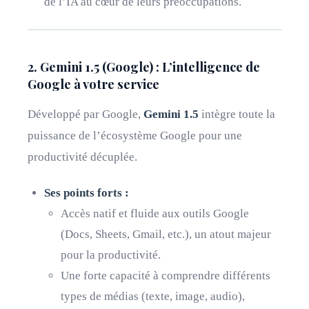
de l’IA au cœur de leurs préoccupations.
2. Gemini 1.5 (Google) : L’intelligence de
Google à votre service
Développé par Google,
Gemini 1.5
intègre toute la
puissance de l’écosystème Google pour une
productivité décuplée.
Ses points forts :
Accès natif et fluide aux outils Google
(Docs, Sheets, Gmail, etc.), un atout majeur
pour la productivité.
Une forte capacité à comprendre différents
types de médias (texte, image, audio),