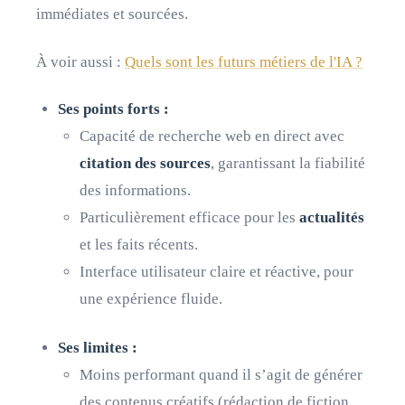
immédiates et sourcées.
À voir aussi :
Quels sont les futurs métiers de l'IA ?
Ses points forts :
Capacité de recherche web en direct avec
citation des sources
, garantissant la fiabilité
des informations.
Particulièrement efficace pour les
actualités
et les faits récents.
Interface utilisateur claire et réactive, pour
une expérience fluide.
Ses limites :
Moins performant quand il s’agit de générer
des contenus créatifs (rédaction de fiction,