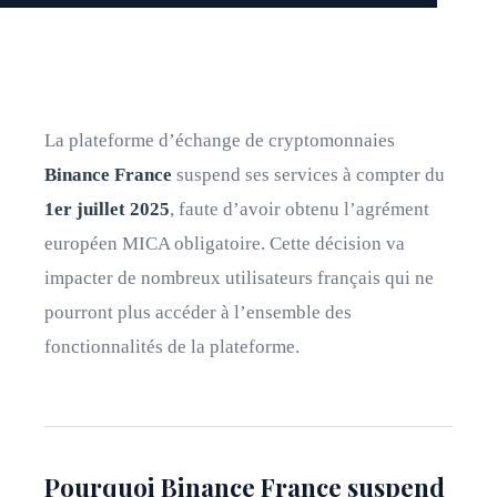
La plateforme d’échange de cryptomonnaies
Binance France
suspend ses services à compter du
1er juillet 2025
, faute d’avoir obtenu l’agrément
européen MICA obligatoire. Cette décision va
impacter de nombreux utilisateurs français qui ne
pourront plus accéder à l’ensemble des
fonctionnalités de la plateforme.
Pourquoi Binance France suspend