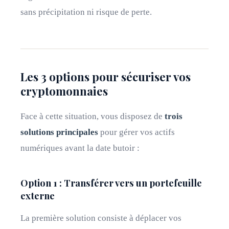
sans précipitation ni risque de perte.
Les 3 options pour sécuriser vos
cryptomonnaies
Face à cette situation, vous disposez de
trois
solutions principales
pour gérer vos actifs
numériques avant la date butoir :
Option 1 : Transférer vers un portefeuille
externe
La première solution consiste à déplacer vos