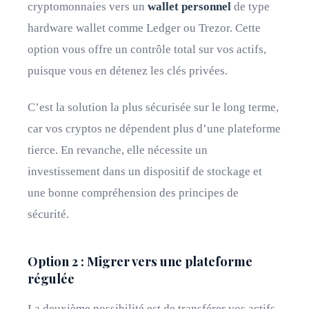
cryptomonnaies vers un
wallet personnel
de type
hardware wallet comme Ledger ou Trezor. Cette
option vous offre un contrôle total sur vos actifs,
puisque vous en détenez les clés privées.
C’est la solution la plus sécurisée sur le long terme,
car vos cryptos ne dépendent plus d’une plateforme
tierce. En revanche, elle nécessite un
investissement dans un dispositif de stockage et
une bonne compréhension des principes de
sécurité.
Option 2 : Migrer vers une plateforme
régulée
La deuxième possibilité est de transférer vos actifs