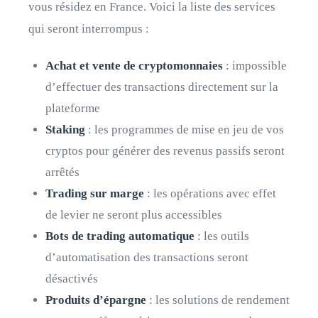
vous résidez en France. Voici la liste des services
qui seront interrompus :
Achat et vente de cryptomonnaies
: impossible
d’effectuer des transactions directement sur la
plateforme
Staking
: les programmes de mise en jeu de vos
cryptos pour générer des revenus passifs seront
arrêtés
Trading sur marge
: les opérations avec effet
de levier ne seront plus accessibles
Bots de trading automatique
: les outils
d’automatisation des transactions seront
désactivés
Produits d’épargne
: les solutions de rendement