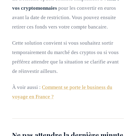
vos cryptomonnaies
pour les convertir en euros
avant la date de restriction. Vous pouvez ensuite
retirer ces fonds vers votre compte bancaire.
Cette solution convient si vous souhaitez sortir
temporairement du marché des cryptos ou si vous
préférez attendre que la situation se clarifie avant
de réinvestir ailleurs.
À voir aussi :
Comment se porte le business du
voyage en France ?
Ne pas attendre la dernière minute