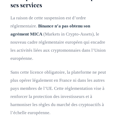
ses services
La raison de cette suspension est d’ordre
réglementaire.
Binance n’a pas obtenu son
agrément MICA
(Markets in Crypto-Assets), le
nouveau cadre réglementaire européen qui encadre
les activités liées aux cryptomonnaies dans l’Union
européenne.
Sans cette licence obligatoire, la plateforme ne peut
plus opérer légalement en France ni dans les autres
pays membres de l’UE. Cette réglementation vise à
renforcer la protection des investisseurs et à
harmoniser les règles du marché des cryptoactifs à
l’échelle européenne.