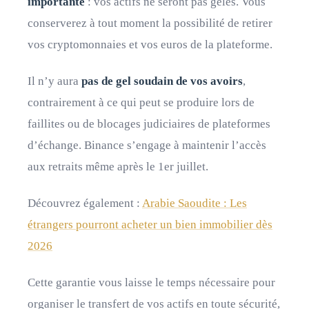
importante
: vos actifs ne seront pas gelés. Vous
conserverez à tout moment la possibilité de retirer
vos cryptomonnaies et vos euros de la plateforme.
Il n’y aura
pas de gel soudain de vos avoirs
,
contrairement à ce qui peut se produire lors de
faillites ou de blocages judiciaires de plateformes
d’échange. Binance s’engage à maintenir l’accès
aux retraits même après le 1er juillet.
Découvrez également :
Arabie Saoudite : Les
étrangers pourront acheter un bien immobilier dès
2026
Cette garantie vous laisse le temps nécessaire pour
organiser le transfert de vos actifs en toute sécurité,