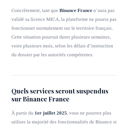
Concrètement, tant que
Binance France
n’aura pas
validé sa licence MICA, la plateforme ne pourra pas
fonctionner normalement sur le territoire français.
Cette situation pourrait durer plusieurs semaines,
voire plusieurs mois, selon les délais d’instruction
du dossier par les autorités compétentes.
Quels services seront suspendus
sur Binance France
À partir du
1er juillet 2025
, vous ne pourrez plus
utiliser la majorité des fonctionnalités de Binance si