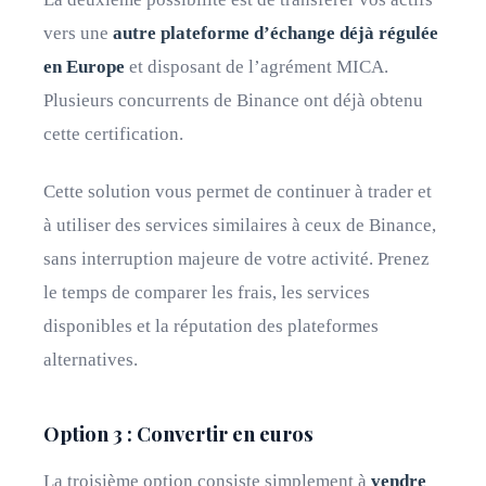
vers une
autre plateforme d’échange déjà régulée
en Europe
et disposant de l’agrément MICA.
Plusieurs concurrents de Binance ont déjà obtenu
cette certification.
Cette solution vous permet de continuer à trader et
à utiliser des services similaires à ceux de Binance,
sans interruption majeure de votre activité. Prenez
le temps de comparer les frais, les services
disponibles et la réputation des plateformes
alternatives.
Option 3 : Convertir en euros
La troisième option consiste simplement à
vendre