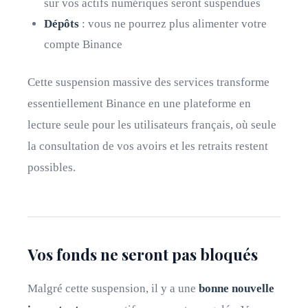
sur vos actifs numériques seront suspendues
Dépôts
: vous ne pourrez plus alimenter votre
compte Binance
Cette suspension massive des services transforme
essentiellement Binance en une plateforme en
lecture seule pour les utilisateurs français, où seule
la consultation de vos avoirs et les retraits restent
possibles.
Vos fonds ne seront pas bloqués
Malgré cette suspension, il y a une
bonne nouvelle