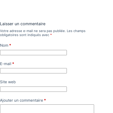
Laisser un commentaire
Votre adresse e-mail ne sera pas publiée.
Les champs
obligatoires sont indiqués avec
*
Nom
*
E-mail
*
Site web
Ajouter un commentaire
*