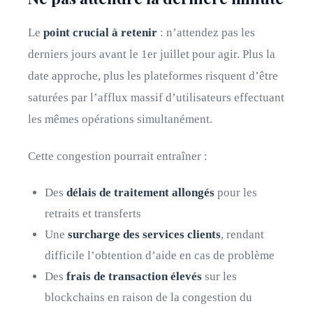
Le
point crucial à retenir
: n’attendez pas les
derniers jours avant le 1er juillet pour agir. Plus la
date approche, plus les plateformes risquent d’être
saturées par l’afflux massif d’utilisateurs effectuant
les mêmes opérations simultanément.
Cette congestion pourrait entraîner :
Des
délais de traitement allongés
pour les
retraits et transferts
Une
surcharge des services clients
, rendant
difficile l’obtention d’aide en cas de problème
Des
frais de transaction élevés
sur les
blockchains en raison de la congestion du