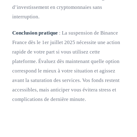
d’investissement en cryptomonnaies sans
interruption.
Conclusion pratique
: La suspension de Binance
France dès le 1er juillet 2025 nécessite une action
rapide de votre part si vous utilisez cette
plateforme. Évaluez dès maintenant quelle option
correspond le mieux à votre situation et agissez
avant la saturation des services. Vos fonds restent
accessibles, mais anticiper vous évitera stress et
complications de dernière minute.