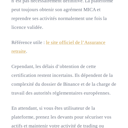
n’est pas nécessairement définitive. La plateforme
peut toujours obtenir son agrément MICA et
reprendre ses activités normalement une fois la
licence validée.
Référence utile :
le site officiel de l’Assurance
retraite
.
Cependant, les délais d’obtention de cette
certification restent incertains. Ils dépendent de la
complexité du dossier de Binance et de la charge de
travail des autorités réglementaires européennes.
En attendant, si vous êtes utilisateur de la
plateforme, prenez les devants pour sécuriser vos
actifs et maintenir votre activité de trading ou