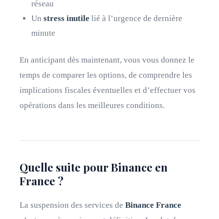
réseau
Un
stress inutile
lié à l’urgence de dernière
minute
En anticipant dès maintenant, vous vous donnez le
temps de comparer les options, de comprendre les
implications fiscales éventuelles et d’effectuer vos
opérations dans les meilleures conditions.
Quelle suite pour Binance en
France ?
La suspension des services de
Binance France