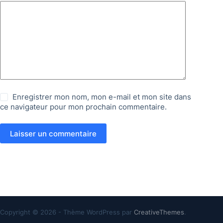
Enregistrer mon nom, mon e-mail et mon site dans
ce navigateur pour mon prochain commentaire.
Laisser un commentaire
Copyright © 2026 - Thème WordPress par
CreativeThemes
.