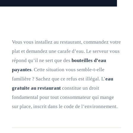
Vous vous installez au restaurant, commandez votre
plat et demandez une carafe d’eau. Le serveur vous
répond qu’il ne sert que des
bouteilles d’eau
payantes
. Cette situation vous semble-t-elle
familière ? Sachez que ce refus est illégal. L’
eau
gratuite au restaurant
constitue un droit
fondamental pour tout consommateur qui mange
sur place, inscrit dans le code de l’environnement.