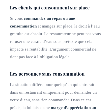
Les clients qui consomment sur place
Si vous
commandez un repas ou une
consommation
et mangez sur place, le droit à l’eau
gratuite est absolu. Le restaurateur ne peut pas vous
refuser une carafe d’eau sous prétexte que cela
impacte sa rentabilité. L’argument commercial ne
tient pas face à l’obligation légale.
Les personnes sans consommation
La situation diffère pour quelqu’un qui entrerait
dans un restaurant uniquement pour demander un
verre d’eau, sans rien commander. Dans ce cas
précis, la loi laisse une
marge d’appréciation au