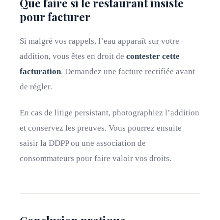
Que faire si le restaurant insiste
pour facturer
Si malgré vos rappels, l’eau apparaît sur votre
addition, vous êtes en droit de
contester cette
facturation
. Demandez une facture rectifiée avant
de régler.
En cas de litige persistant, photographiez l’addition
et conservez les preuves. Vous pourrez ensuite
saisir la DDPP ou une association de
consommateurs pour faire valoir vos droits.