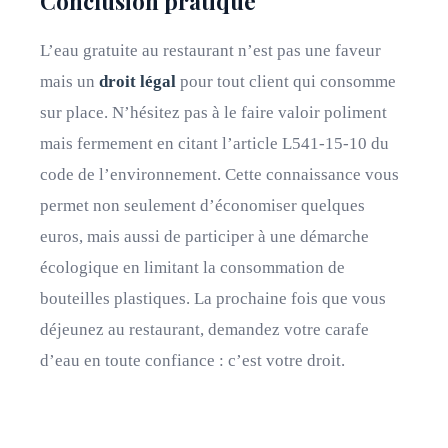
Conclusion pratique
L’eau gratuite au restaurant n’est pas une faveur
mais un
droit légal
pour tout client qui consomme
sur place. N’hésitez pas à le faire valoir poliment
mais fermement en citant l’article L541-15-10 du
code de l’environnement. Cette connaissance vous
permet non seulement d’économiser quelques
euros, mais aussi de participer à une démarche
écologique en limitant la consommation de
bouteilles plastiques. La prochaine fois que vous
déjeunez au restaurant, demandez votre carafe
d’eau en toute confiance : c’est votre droit.