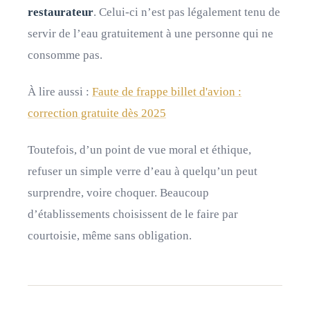
restaurateur
. Celui-ci n’est pas légalement tenu de
servir de l’eau gratuitement à une personne qui ne
consomme pas.
À lire aussi :
Faute de frappe billet d'avion :
correction gratuite dès 2025
Toutefois, d’un point de vue moral et éthique,
refuser un simple verre d’eau à quelqu’un peut
surprendre, voire choquer. Beaucoup
d’établissements choisissent de le faire par
courtoisie, même sans obligation.