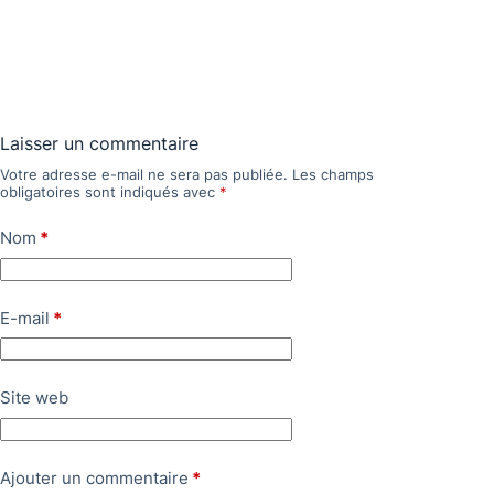
Laisser un commentaire
Votre adresse e-mail ne sera pas publiée.
Les champs
obligatoires sont indiqués avec
*
Nom
*
E-mail
*
Site web
Ajouter un commentaire
*