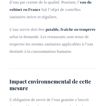
d’eau par crainte de la qualité. Pourtant, l’
eau du
robinet en France
fait l’objet de contrôles
sanitaires stricts et réguliers.
L’eau servie doit être
potable, fraîche ou tempérée
selon la demande. Les restaurants sont tenus de
respecter les normes sanitaires applicables à l’eau
destinée à la consommation humaine.
Impact environnemental de cette
mesure
L’obligation de servir de l’eau gratuite s’inscrit