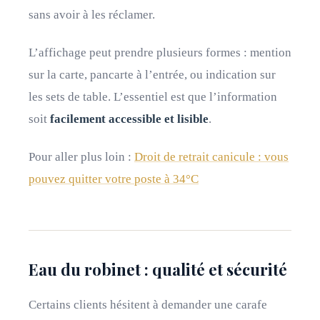
sans avoir à les réclamer.
L’affichage peut prendre plusieurs formes : mention
sur la carte, pancarte à l’entrée, ou indication sur
les sets de table. L’essentiel est que l’information
soit
facilement accessible et lisible
.
Pour aller plus loin :
Droit de retrait canicule : vous
pouvez quitter votre poste à 34°C
Eau du robinet : qualité et sécurité
Certains clients hésitent à demander une carafe