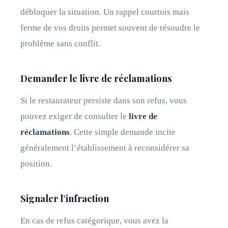
débloquer la situation. Un rappel courtois mais
ferme de vos droits permet souvent de résoudre le
problème sans conflit.
Demander le livre de réclamations
Si le restaurateur persiste dans son refus, vous
pouvez exiger de consulter le
livre de
réclamations
. Cette simple demande incite
généralement l’établissement à reconsidérer sa
position.
Signaler l’infraction
En cas de refus catégorique, vous avez la