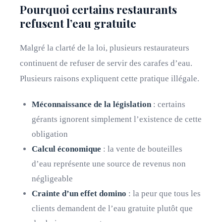
Pourquoi certains restaurants
refusent l’eau gratuite
Malgré la clarté de la loi, plusieurs restaurateurs
continuent de refuser de servir des carafes d’eau.
Plusieurs raisons expliquent cette pratique illégale.
Méconnaissance de la législation
: certains
gérants ignorent simplement l’existence de cette
obligation
Calcul économique
: la vente de bouteilles
d’eau représente une source de revenus non
négligeable
Crainte d’un effet domino
: la peur que tous les
clients demandent de l’eau gratuite plutôt que