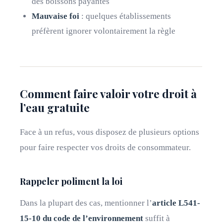
des boissons payantes
Mauvaise foi
: quelques établissements
préfèrent ignorer volontairement la règle
Comment faire valoir votre droit à
l’eau gratuite
Face à un refus, vous disposez de plusieurs options
pour faire respecter vos droits de consommateur.
Rappeler poliment la loi
Dans la plupart des cas, mentionner l’
article L541-
15-10 du code de l’environnement
suffit à