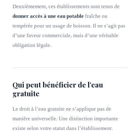
Deuxièmement, ces établissements sont tenus de
donner accès à une eau potable
fraîche ou
tempérée pour un usage de boisson. Il ne s’agit pas
d’une faveur commerciale, mais d’une véritable
obligation légale.
Qui peut bénéficier de l’eau
gratuite
Le droit à l’eau gratuite ne s’applique pas de
manière universelle. Une distinction importante
existe selon votre statut dans l’établissement.