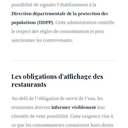
possibilité de signaler l’établissement à la
Direction départementale de la protection des
populations (DDPP)
. Cette administration contrôle
le respect des règles de consommation et peut
sanctionner les contrevenants.
Les obligations d’affichage des
restaurants
Au-delà de l’obligation de servir de l’eau, les
restaurants doivent
informer visiblement
leur
clientèle de cette possibilité. Cette exigence vise à
ce que les consommateurs connaissent leurs droits